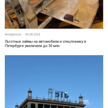
Интересное
·
06.08.2026
Льготные займы на автомобили и спецтехнику в
Петербурге увеличили до 30 млн