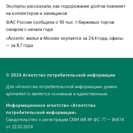
Эксперты рассказали, как подорожание долгов повлияет
на коллекторов и заемщиков
ФАС России сообщила о 90 тыс. т биржевых торгов
сахаром с начала года
«Accent»: жилье в Москве окупается за 24,4 года, офисы
— за 8,7 года
© 2024 Агентство потребительской информации
Для «Агентства потребительской информации» домен
apimarket.ru
является основным и единственным.
Информационное агентство «Агентство
потребительской информации»
Свидетельство о регистрации СМИ ИА № ФС 77 — 86874
от 22.02.2024