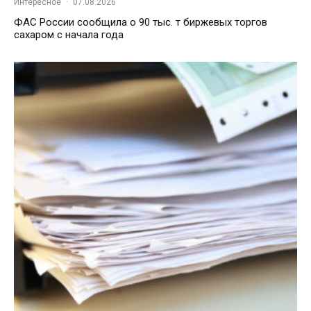
Интересное
·
07.08.2026
ФАС России сообщила о 90 тыс. т биржевых торгов
сахаром с начала года