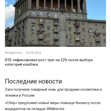
Интересное
·
06.08.2026
ВТБ зафиксировал рост трат на 22% после выбора
категорий кешбэка
Последние новости
Zara получила товарный знак для продажи косметики и
техники в России
«Сбер» предложил новые меры помощи бизнесу после
инцидентов на складах Wildberries