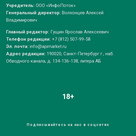
Учредитель:
ООО «ИнфоПоток»
Генеральный директор:
Волхонцев Алексей
Владимирович
Главный редактор:
Гущин Ярослав Алексеевич
Телефон редакции:
+7 (812) 507-99-58
Эл. почта:
info@apimarket.ru
Адрес редакции:
190020, Санкт-Петербург г., наб.
Обводного канала, д. 134-136-138, литера АБ
18+
Подписывайтесь на нас в соцсетях