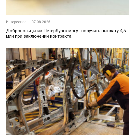
Интересное
·
07.08.2026
Добровольцы из Петербурга могут получить выплату 4,5
млн при заключении контракта