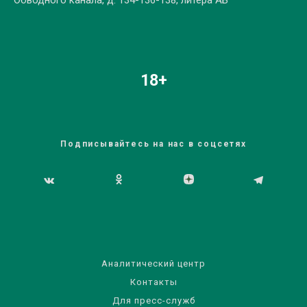
Обводного канала, д. 134-136-138, литера АБ
18+
Подписывайтесь на нас в соцсетях
Аналитический центр
Контакты
Для пресс-служб