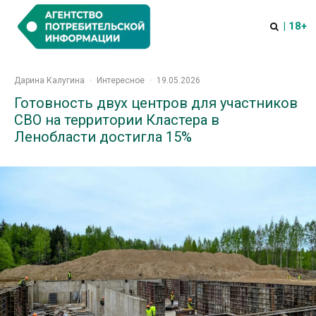
| 18+
Дарина Калугина
·
Интересное
·
19.05.2026
Готовность двух центров для участников
СВО на территории Кластера в
Ленобласти достигла 15%