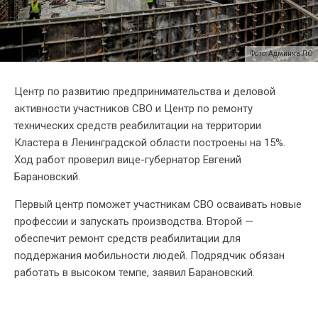
Фото: Админка ЛО
Центр по развитию предпринимательства и деловой
активности участников СВО и Центр по ремонту
технических средств реабилитации на территории
Кластера в Ленинградской области построены на 15%.
Ход работ проверил вице-губернатор Евгений
Барановский.
Первый центр поможет участникам СВО осваивать новые
профессии и запускать производства. Второй —
обеспечит ремонт средств реабилитации для
поддержания мобильности людей. Подрядчик обязан
работать в высоком темпе, заявил Барановский.