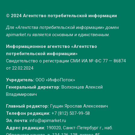
© 2024 Агентство потребительской информации
Для «Агентства потребительской информации» домен
apimarket.ru
является основным и единственным.
Информационное агентство «Агентство
потребительской информации»
Свидетельство о регистрации СМИ ИА № ФС 77 — 86874
от 22.02.2024
Учредитель:
ООО «ИнфоПоток»
Генеральный директор:
Волхонцев Алексей
Владимирович
Главный редактор:
Гущин Ярослав Алексеевич
Телефон редакции:
+7 (812) 507-99-58
Эл. почта:
info@apimarket.ru
Адрес редакции:
190020, Санкт-Петербург г., наб.