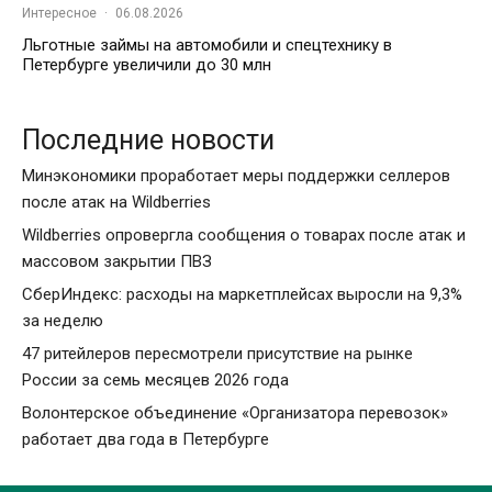
Интересное
·
06.08.2026
Льготные займы на автомобили и спецтехнику в
Петербурге увеличили до 30 млн
Последние новости
Минэкономики проработает меры поддержки селлеров
после атак на Wildberries
Wildberries опровергла сообщения о товарах после атак и
массовом закрытии ПВЗ
СберИндекс: расходы на маркетплейсах выросли на 9,3%
за неделю
47 ритейлеров пересмотрели присутствие на рынке
России за семь месяцев 2026 года
Волонтерское объединение «Организатора перевозок»
работает два года в Петербурге