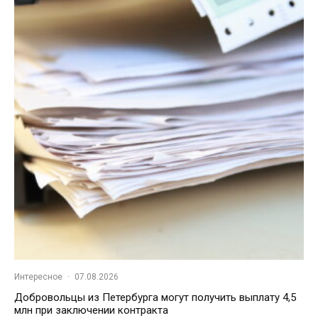
Интересное
·
07.08.2026
Добровольцы из Петербурга могут получить выплату 4,5
млн при заключении контракта