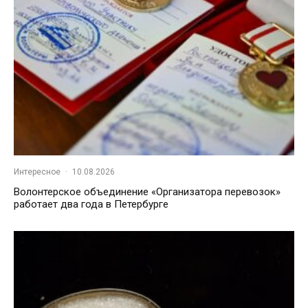
Интересное
·
10.08.2026
Волонтерское объединение «Организатора перевозок»
работает два года в Петербурге