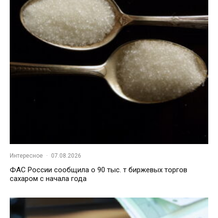
Интересное
·
07.08.2026
ФАС России сообщила о 90 тыс. т биржевых торгов
сахаром с начала года