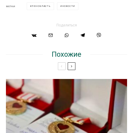
ЛЕНОБЛАСТЬ
НОВОСТИ
МЕТКИ
Поделиться
Похожие