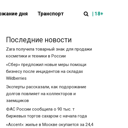
| 18+
ожание дня
Транспорт
Последние новости
Zara получила товарный знак для продажи
косметики и техники в России
«Сбер» предложил новые меры помощи
бизнесу после инцидентов на складах
Wildberries
Эксперты рассказали, как подорожание
долгов повлияет на коллекторов и
заемщиков
ФАС России сообщила о 90 тыс. т
биржевых торгов сахаром с начала года
«Accent»: жилье в Москве окупается за 24,4