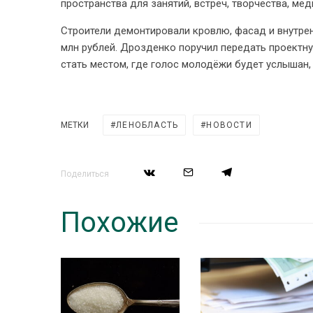
пространства для занятий, встреч, творчества, мед
Строители демонтировали кровлю, фасад и внутре
млн рублей. Дрозденко поручил передать проектн
стать местом, где голос молодёжи будет услышан,
МЕТКИ
ЛЕНОБЛАСТЬ
НОВОСТИ
Поделиться
Похожие