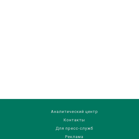
Аналитический центр
Контакты
Для пресс-служб
Реклама