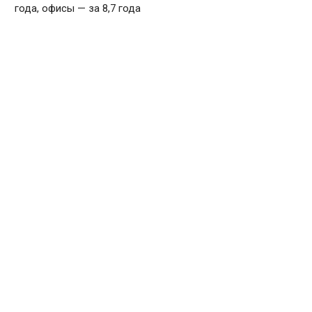
года, офисы — за 8,7 года