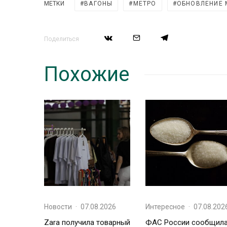
МЕТКИ
ВАГОНЫ
МЕТРО
ОБНОВЛЕНИЕ 
Поделиться
Похожие
Новости
·
07.08.2026
Интересное
·
07.08.202
Zara получила товарный
ФАС России сообщил