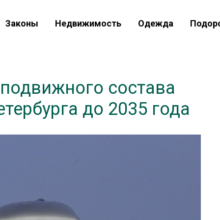
Законы
Недвижимость
Одежда
Подор
 подвижного состава
етербурга до 2035 года