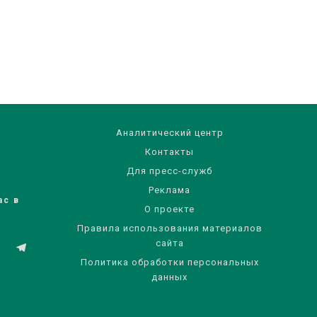
Аналитический центр
Контакты
Для пресс-служб
Реклама
ас в
О проекте
Правила использования материалов
сайта
Политика обработки персональных
данных