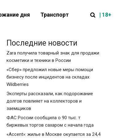
| 18+
ожание дня
Транспорт
Последние новости
Zara получила товарный знак для продажи
косметики и техники в России
«Сбер» предложил новые меры помощи
бизнесу после инцидентов на складах
Wildberries
Эксперты рассказали, как подорожание
долгов повлияет на коллекторов и
заемщиков
ФАС России сообщила о 90 тыс. т
биржевых торгов сахаром с начала года
«Accent»: жилье в Москве окупается за 24,4