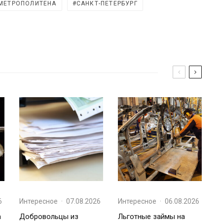
МЕТРОПОЛИТЕНА
САНКТ-ПЕТЕРБУРГ
6
Интересное
·
07.08.2026
Интересное
·
06.08.2026
а
Добровольцы из
Льготные займы на