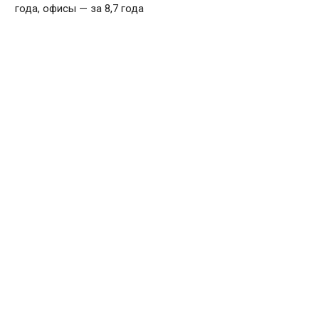
года, офисы — за 8,7 года