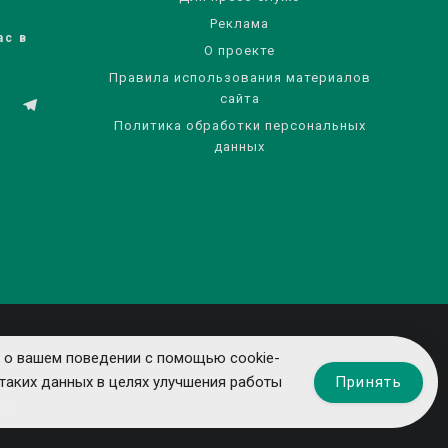
Реклама
ас в
О проекте
Правила использования материалов
сайта
Политика обработки персональных
данных
 о вашем поведении с помощью cookie-
Принять
таких данных в целях улучшения работы
ты.