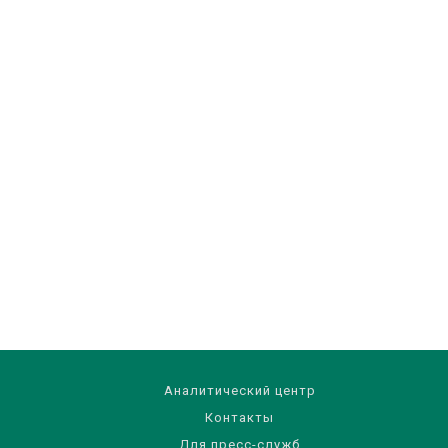
Аналитический центр
Контакты
Для пресс-служб