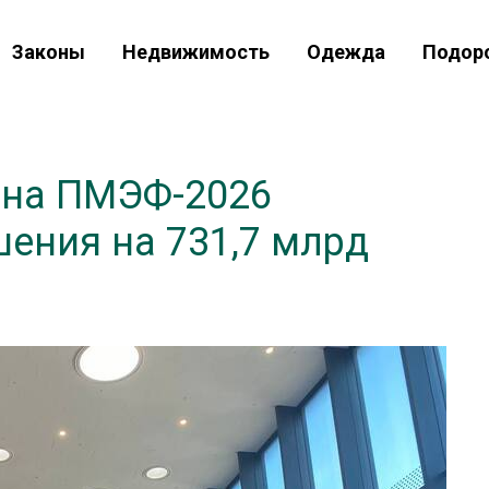
Законы
Недвижимость
Одежда
Подор
 на ПМЭФ-2026
ения на 731,7 млрд