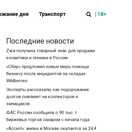
| 18+
ожание дня
Транспорт
Последние новости
Zara получила товарный знак для продажи
косметики и техники в России
«Сбер» предложил новые меры помощи
бизнесу после инцидентов на складах
Wildberries
Эксперты рассказали, как подорожание
долгов повлияет на коллекторов и
заемщиков
ФАС России сообщила о 90 тыс. т
биржевых торгов сахаром с начала года
«Accent»: жилье в Москве окупается за 24,4