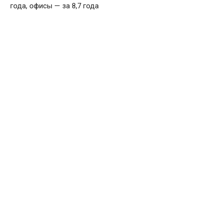
года, офисы — за 8,7 года