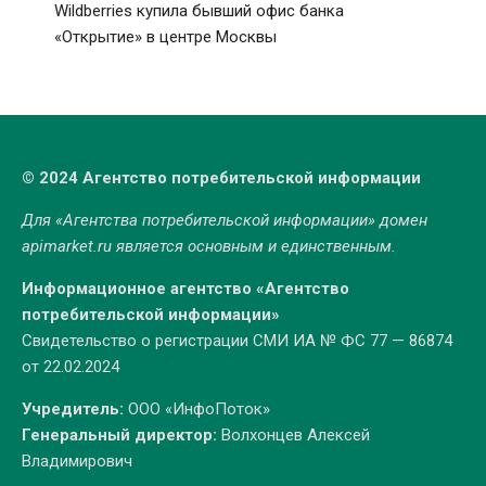
Wildberries купила бывший офис банка
«Открытие» в центре Москвы
© 2024 Агентство потребительской информации
Для «Агентства потребительской информации» домен
apimarket.ru
является основным и единственным.
Информационное агентство «Агентство
потребительской информации»
Свидетельство о регистрации СМИ ИА № ФС 77 — 86874
от 22.02.2024
Учредитель:
ООО «ИнфоПоток»
Генеральный директор:
Волхонцев Алексей
Владимирович