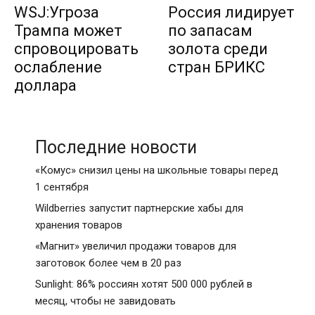
WSJ:Угроза
Россия лидирует
Трампа может
по запасам
спровоцировать
золота среди
ослабление
стран БРИКС
доллара
Последние новости
«Комус» снизил цены на школьные товары перед
1 сентября
Wildberries запустит партнерские хабы для
хранения товаров
«Магнит» увеличил продажи товаров для
заготовок более чем в 20 раз
Sunlight: 86% россиян хотят 500 000 рублей в
месяц, чтобы не завидовать