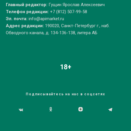
Главный редактор:
Гущин Ярослав Алексеевич
Телефон редакции:
+7 (812) 507-99-58
Эл. почта:
info@apimarket.ru
Адрес редакции:
190020, Санкт-Петербург г., наб.
Обводного канала, д. 134-136-138, литера АБ
18+
Подписывайтесь на нас в соцсетях