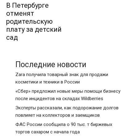
В Петербурге
отменят
родительскую
плату за детский
сад
Последние новости
Zara получила товарный знак для продажи
косметики и техники в России
«Сбер» предложил новые меры помощи бизнесу
после инцидентов на складах Wildberries
Эксперты рассказали, как подорожание долгов
повлияет на коллекторов и заемщиков
ФАС России сообщила о 90 тыс. т биржевых
торгов сахаром с начала года