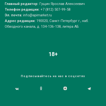
Главный редактор:
Гущин Ярослав Алексеевич
Телефон редакции:
+7 (812) 507-99-58
Эл. почта:
info@apimarket.ru
Адрес редакции:
190020, Санкт-Петербург г., наб.
Обводного канала, д. 134-136-138, литера АБ
18+
Подписывайтесь на нас в соцсетях