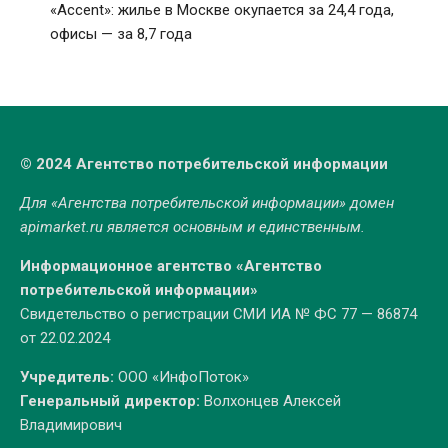
«Accent»: жилье в Москве окупается за 24,4 года,
офисы — за 8,7 года
© 2024 Агентство потребительской информации
Для «Агентства потребительской информации» домен
apimarket.ru
является основным и единственным.
Информационное агентство «Агентство
потребительской информации»
Свидетельство о регистрации СМИ ИА № ФС 77 — 86874
от 22.02.2024
Учредитель:
ООО «ИнфоПоток»
Генеральный директор:
Волхонцев Алексей
Владимирович