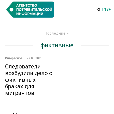
| 18+
Последние
фиктивные
Интересное
·
29.05.2025
Следователи
возбудили дело о
фиктивных
браках для
мигрантов