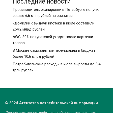
Последние новости
Производитель экипировки в Петербурге получил
свыше 6,6 млн рублей на развитие
«Домклик»: выдачи ипотеки в июле составили
254,2 млрд рублей
AWG: 30% покупателей уходят после карточки
товара
В Москве самозанятые перечислили в бюджет
более 10,6 млрд рублей
Потребительские расходы в июле выросли до 8,4
трлн рублей
© 2024 Агентство потребительской информации
Для «Агентства потребительской информации» домен