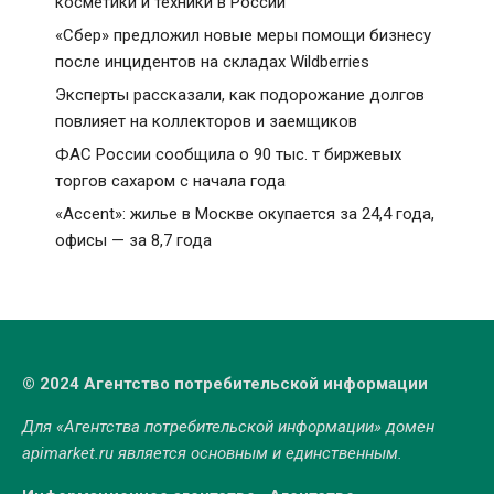
косметики и техники в России
«Сбер» предложил новые меры помощи бизнесу
после инцидентов на складах Wildberries
Эксперты рассказали, как подорожание долгов
повлияет на коллекторов и заемщиков
ФАС России сообщила о 90 тыс. т биржевых
торгов сахаром с начала года
«Accent»: жилье в Москве окупается за 24,4 года,
офисы — за 8,7 года
© 2024 Агентство потребительской информации
Для «Агентства потребительской информации» домен
apimarket.ru
является основным и единственным.