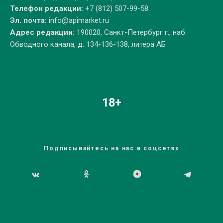
Телефон редакции:
+7 (812) 507-99-58
Эл. почта:
info@apimarket.ru
Адрес редакции:
190020, Санкт-Петербург г., наб.
Обводного канала, д. 134-136-138, литера АБ
18+
Подписывайтесь на нас в соцсетях