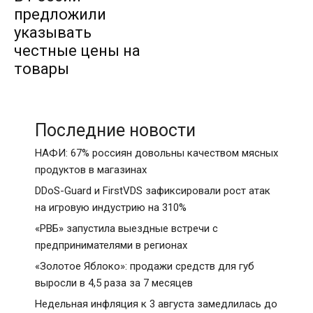
предложили
указывать
честные цены на
товары
Последние новости
НАФИ: 67% россиян довольны качеством мясных
продуктов в магазинах
DDoS-Guard и FirstVDS зафиксировали рост атак
на игровую индустрию на 310%
«РВБ» запустила выездные встречи с
предпринимателями в регионах
«Золотое Яблоко»: продажи средств для губ
выросли в 4,5 раза за 7 месяцев
Недельная инфляция к 3 августа замедлилась до