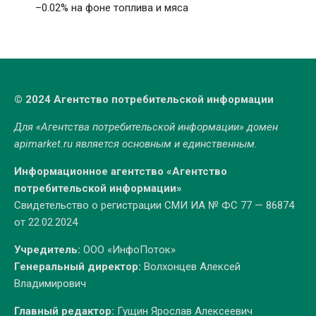
–0.02% на фоне топлива и мяса
© 2024 Агентство потребительской информации
Для «Агентства потребительской информации» домен
apimarket.ru
является основным и единственным.
Информационное агентство «Агентство
потребительской информации»
Свидетельство о регистрации СМИ ИА № ФС 77 — 86874
от 22.02.2024
Учредитель:
ООО «ИнфоПоток»
Генеральный директор:
Волхонцев Алексей
Владимирович
Главный редактор:
Гущин Ярослав Алексеевич