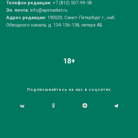
Телефон редакции:
+7 (812) 507-99-58
Эл. почта:
info@apimarket.ru
Адрес редакции:
190020, Санкт-Петербург г., наб.
Обводного канала, д. 134-136-138, литера АБ
18+
Подписывайтесь на нас в соцсетях