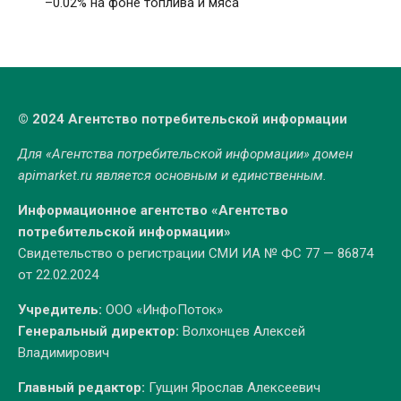
–0.02% на фоне топлива и мяса
© 2024 Агентство потребительской информации
Для «Агентства потребительской информации» домен
apimarket.ru
является основным и единственным.
Информационное агентство «Агентство
потребительской информации»
Свидетельство о регистрации СМИ ИА № ФС 77 — 86874
от 22.02.2024
Учредитель:
ООО «ИнфоПоток»
Генеральный директор:
Волхонцев Алексей
Владимирович
Главный редактор:
Гущин Ярослав Алексеевич