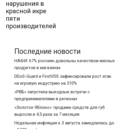
нарушения в
красной икре
пяти
производителей
Последние новости
НАФИ: 67% россиян довольны качеством мясных
продуктов в магазинах
DDoS-Guard и FirstVDS зафиксировали рост атак
на игровую индустрию на 310%
«РВБ» запустила выездные встречи с
предпринимателями в регионах
«Золотое Яблоко»: продажи средств для губ
выросли в 4,5 раза за 7 месяцев
Недельная инфляция к 3 августа замедлилась до