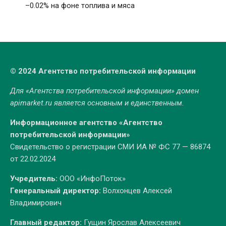
–0.02% на фоне топлива и мяса
© 2024 Агентство потребительской информации
Для «Агентства потребительской информации» домен
apimarket.ru
является основным и единственным.
Информационное агентство «Агентство
потребительской информации»
Свидетельство о регистрации СМИ ИА № ФС 77 — 86874
от 22.02.2024
Учредитель:
ООО «ИнфоПоток»
Генеральный директор:
Волхонцев Алексей
Владимирович
Главный редактор:
Гущин Ярослав Алексеевич