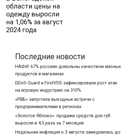
области цены на
одежду выросли
на 1,06% за август
2024 года
Последние новости
НАФИ: 67% россиян довольны качеством мясных
продуктов в магазинах
DDoS-Guard и FirstVDS зафиксировали рост атак
на игровую индустрию на 310%
«РВБ» запустила выездные встречи с
предпринимателями в регионах
«Золотое Яблоко»: продажи средств для губ
выросли в 4,5 раза за 7 месяцев
Недельная инфляция к 3 августа замедлилась до