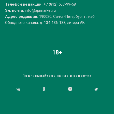
Телефон редакции:
+7 (812) 507-99-58
Эл. почта:
info@apimarket.ru
Адрес редакции:
190020, Санкт-Петербург г., наб.
Обводного канала, д. 134-136-138, литера АБ
18+
Подписывайтесь на нас в соцсетях