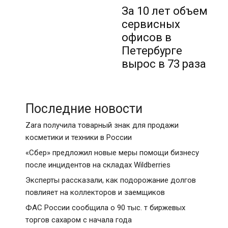
За 10 лет объем
сервисных
офисов в
Петербурге
вырос в 73 раза
Последние новости
Zara получила товарный знак для продажи
косметики и техники в России
«Сбер» предложил новые меры помощи бизнесу
после инцидентов на складах Wildberries
Эксперты рассказали, как подорожание долгов
повлияет на коллекторов и заемщиков
ФАС России сообщила о 90 тыс. т биржевых
торгов сахаром с начала года