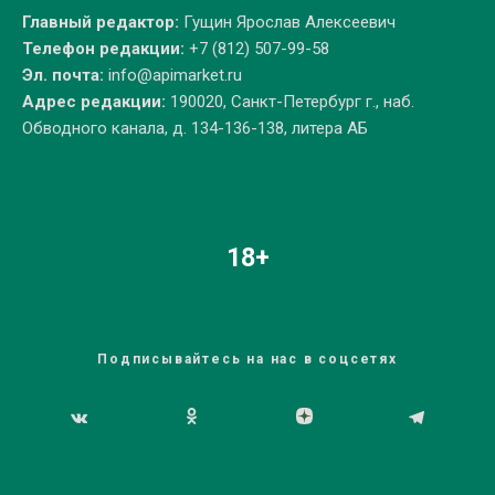
Главный редактор:
Гущин Ярослав Алексеевич
Телефон редакции:
+7 (812) 507-99-58
Эл. почта:
info@apimarket.ru
Адрес редакции:
190020, Санкт-Петербург г., наб.
Обводного канала, д. 134-136-138, литера АБ
18+
Подписывайтесь на нас в соцсетях