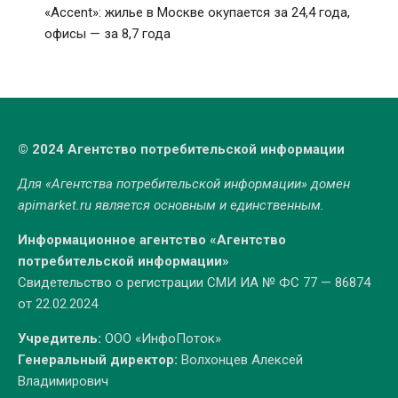
«Accent»: жилье в Москве окупается за 24,4 года,
офисы — за 8,7 года
© 2024 Агентство потребительской информации
Для «Агентства потребительской информации» домен
apimarket.ru
является основным и единственным.
Информационное агентство «Агентство
потребительской информации»
Свидетельство о регистрации СМИ ИА № ФС 77 — 86874
от 22.02.2024
Учредитель:
ООО «ИнфоПоток»
Генеральный директор:
Волхонцев Алексей
Владимирович