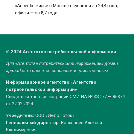
«Accent»: жилье в Москве окупается за 24,4 года,
офисы — за 8,7 года
© 2024 Агентство потребительской информации
Для «Агентства потребительской информации» домен
apimarket.ru
является основным и единственным.
Информационное агентство «Агентство
потребительской информации»
Свидетельство о регистрации СМИ ИА № ФС 77 — 86874
от 22.02.2024
Учредитель:
ООО «ИнфоПоток»
Генеральный директор:
Волхонцев Алексей
Владимирович