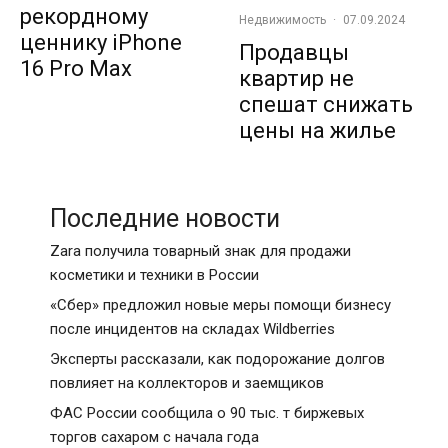
рекордному
Недвижимость
·
07.09.2024
ценнику iPhone
Продавцы
16 Pro Max
квартир не
спешат снижать
цены на жилье
Последние новости
Zara получила товарный знак для продажи
косметики и техники в России
«Сбер» предложил новые меры помощи бизнесу
после инцидентов на складах Wildberries
Эксперты рассказали, как подорожание долгов
повлияет на коллекторов и заемщиков
ФАС России сообщила о 90 тыс. т биржевых
торгов сахаром с начала года