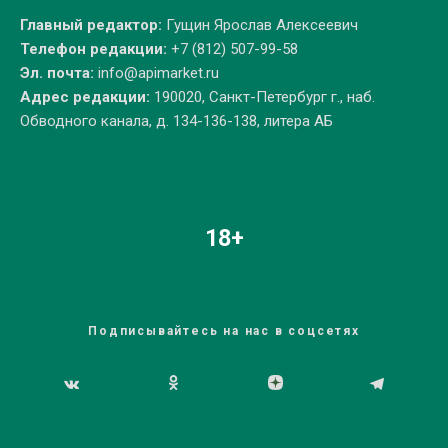
Главный редактор:
Гущин Ярослав Алексеевич
Телефон редакции:
+7 (812) 507-99-58
Эл. почта:
info@apimarket.ru
Адрес редакции:
190020, Санкт-Петербург г., наб.
Обводного канала, д. 134-136-138, литера АБ
18+
Подписывайтесь на нас в соцсетях