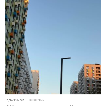
Недвижимость
·
03.08.2026