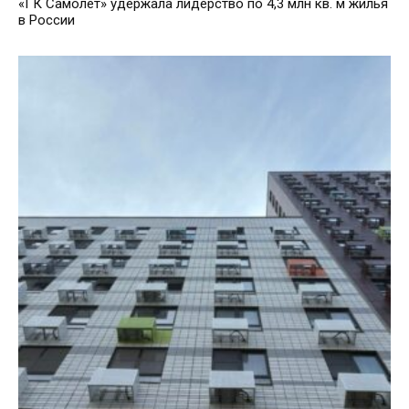
«ГК Самолет» удержала лидерство по 4,3 млн кв. м жилья
в России