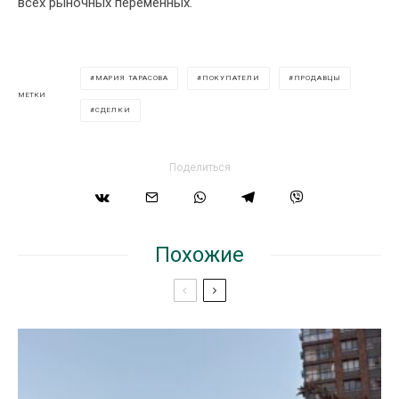
всех рыночных переменных.
МАРИЯ ТАРАСОВА
ПОКУПАТЕЛИ
ПРОДАВЦЫ
МЕТКИ
СДЕЛКИ
Поделиться
Похожие