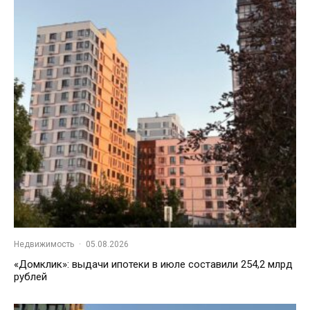
Недвижимость
·
05.08.2026
«Домклик»: выдачи ипотеки в июле составили 254,2 млрд
рублей