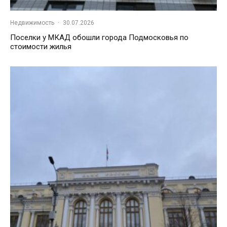
Недвижимость
·
30.07.2026
Поселки у МКАД обошли города Подмосковья по
стоимости жилья