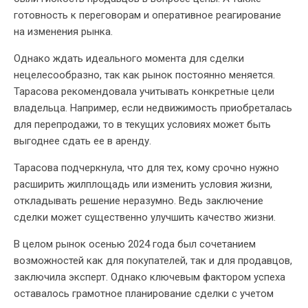
готовность к переговорам и оперативное реагирование
на изменения рынка.
Однако ждать идеального момента для сделки
нецелесообразно, так как рынок постоянно меняется.
Тарасова рекомендовала учитывать конкретные цели
владельца. Например, если недвижимость приобреталась
для перепродажи, то в текущих условиях может быть
выгоднее сдать ее в аренду.
Тарасова подчеркнула, что для тех, кому срочно нужно
расширить жилплощадь или изменить условия жизни,
откладывать решение неразумно. Ведь заключение
сделки может существенно улучшить качество жизни.
В целом рынок осенью 2024 года был сочетанием
возможностей как для покупателей, так и для продавцов,
заключила эксперт. Однако ключевым фактором успеха
оставалось грамотное планирование сделки с учетом