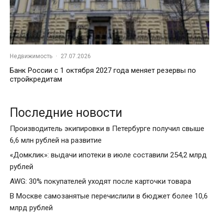
Недвижимость
·
27.07.2026
Банк России с 1 октября 2027 года меняет резервы по
стройкредитам
Последние новости
Производитель экипировки в Петербурге получил свыше
6,6 млн рублей на развитие
«Домклик»: выдачи ипотеки в июле составили 254,2 млрд
рублей
AWG: 30% покупателей уходят после карточки товара
В Москве самозанятые перечислили в бюджет более 10,6
млрд рублей