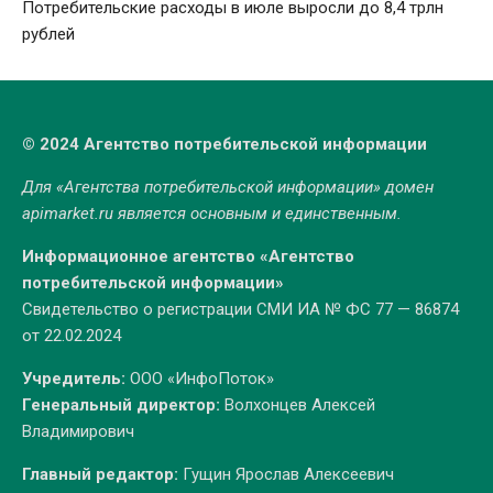
Потребительские расходы в июле выросли до 8,4 трлн
рублей
© 2024 Агентство потребительской информации
Для «Агентства потребительской информации» домен
apimarket.ru
является основным и единственным.
Информационное агентство «Агентство
потребительской информации»
Свидетельство о регистрации СМИ ИА № ФС 77 — 86874
от 22.02.2024
Учредитель:
ООО «ИнфоПоток»
Генеральный директор:
Волхонцев Алексей
Владимирович
Главный редактор:
Гущин Ярослав Алексеевич