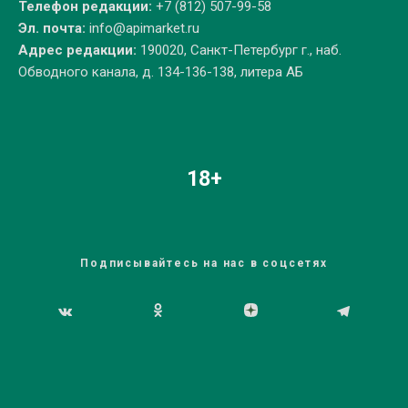
Телефон редакции:
+7 (812) 507-99-58
Эл. почта:
info@apimarket.ru
Адрес редакции:
190020, Санкт-Петербург г., наб.
Обводного канала, д. 134-136-138, литера АБ
18+
Подписывайтесь на нас в соцсетях