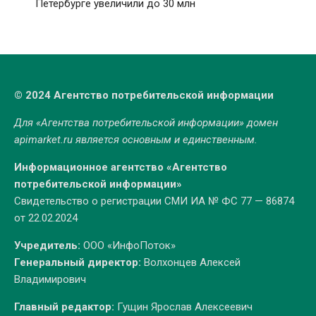
Петербурге увеличили до 30 млн
© 2024 Агентство потребительской информации
Для «Агентства потребительской информации» домен
apimarket.ru
является основным и единственным.
Информационное агентство «Агентство
потребительской информации»
Свидетельство о регистрации СМИ ИА № ФС 77 — 86874
от 22.02.2024
Учредитель:
ООО «ИнфоПоток»
Генеральный директор:
Волхонцев Алексей
Владимирович
Главный редактор:
Гущин Ярослав Алексеевич