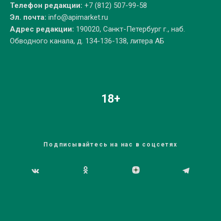
Телефон редакции:
+7 (812) 507-99-58
Эл. почта:
info@apimarket.ru
Адрес редакции:
190020, Санкт-Петербург г., наб.
Обводного канала, д. 134-136-138, литера АБ
18+
Подписывайтесь на нас в соцсетях