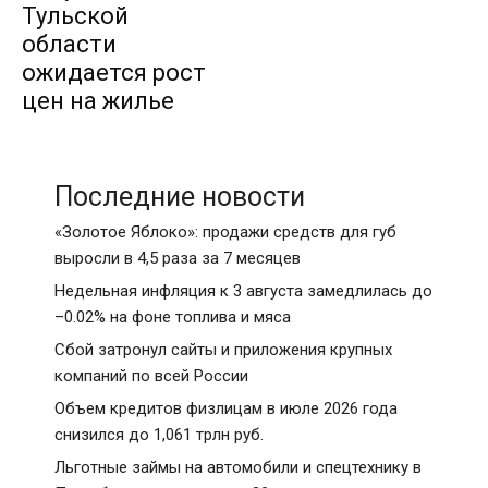
Тульской
области
ожидается рост
цен на жилье
Последние новости
«Золотое Яблоко»: продажи средств для губ
выросли в 4,5 раза за 7 месяцев
Недельная инфляция к 3 августа замедлилась до
–0.02% на фоне топлива и мяса
Сбой затронул сайты и приложения крупных
компаний по всей России
Объем кредитов физлицам в июле 2026 года
снизился до 1,061 трлн руб.
Льготные займы на автомобили и спецтехнику в