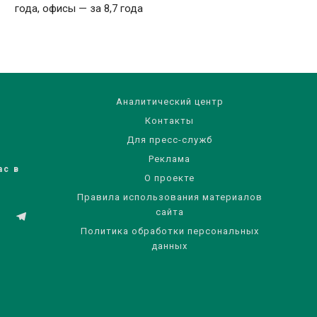
года, офисы — за 8,7 года
Аналитический центр
Контакты
Для пресс-служб
Реклама
ас в
О проекте
Правила использования материалов
сайта
Политика обработки персональных
данных