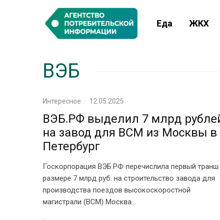
Еда
ЖКХ
ВЭБ
Интересное
·
12.05.2025
ВЭБ.РФ выделил 7 млрд рубле
на завод для ВСМ из Москвы в
Петербург
Госкорпорация ВЭБ.РФ перечислила первый транш
размере 7 млрд руб. на строительство завода для
производства поездов высокоскоростной
магистрали (ВСМ) Москва...