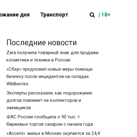
| 18+
ожание дня
Транспорт
Последние новости
Zara получила товарный знак для продажи
косметики и техники в России
«Сбер» предложил новые меры помощи
бизнесу после инцидентов на складах
Wildberries
Эксперты рассказали, как подорожание
долгов повлияет на коллекторов и
заемщиков
ФАС России сообщила о 90 тыс. т
биржевых торгов сахаром с начала года
«Accent»: жилье в Москве окупается за 24,4