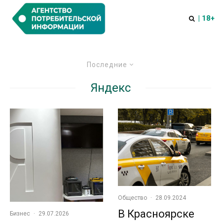
| 18+
Последние
Яндекс
Общество
·
28.09.2024
В Красноярске
Бизнес
·
29.07.2026