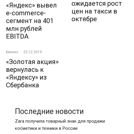
ожидается рост
«Яндекс» вывел
цен на такси в
e-commerce-
октябре
сегмент на 401
млн рублей
EBITDA
Бизнес
·
25.12.2019
«Золотая акция»
вернулась к
«Яндексу» из
Сбербанка
Последние новости
Zara получила товарный знак для продажи
косметики и техники в России