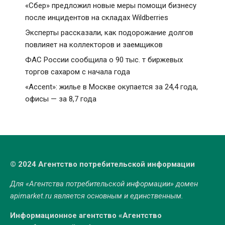
«Сбер» предложил новые меры помощи бизнесу
после инцидентов на складах Wildberries
Эксперты рассказали, как подорожание долгов
повлияет на коллекторов и заемщиков
ФАС России сообщила о 90 тыс. т биржевых
торгов сахаром с начала года
«Accent»: жилье в Москве окупается за 24,4 года,
офисы — за 8,7 года
© 2024 Агентство потребительской информации
Для «Агентства потребительской информации» домен
apimarket.ru
является основным и единственным.
Информационное агентство «Агентство