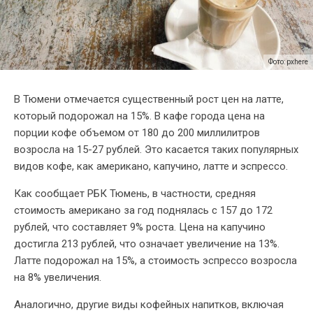
Фото: pxhere
В Тюмени отмечается существенный рост цен на латте,
который подорожал на 15%. В кафе города цена на
порции кофе объемом от 180 до 200 миллилитров
возросла на 15-27 рублей. Это касается таких популярных
видов кофе, как американо, капучино, латте и эспрессо.
Как сообщает РБК Тюмень, в частности, средняя
стоимость американо за год поднялась с 157 до 172
рублей, что составляет 9% роста. Цена на капучино
достигла 213 рублей, что означает увеличение на 13%.
Латте подорожал на 15%, а стоимость эспрессо возросла
на 8% увеличения.
Аналогично, другие виды кофейных напитков, включая