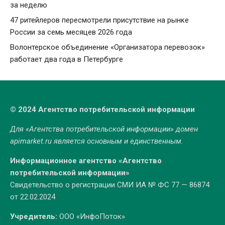
за неделю
47 ритейлеров пересмотрели присутствие на рынке
России за семь месяцев 2026 года
Волонтерское объединение «Организатора перевозок»
работает два года в Петербурге
© 2024 Агентство потребительской информации
Для «Агентства потребительской информации» домен
apimarket.ru
является основным и единственным.
Информационное агентство «Агентство
потребительской информации»
Свидетельство о регистрации СМИ ИА № ФС 77 — 86874
от 22.02.2024
Учредитель:
ООО «ИнфоПоток»