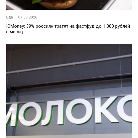
Еда
·
07.08.2026
ЮMoney: 39% россиян тратят на фастфуд до 1 000 рублей
в месяц