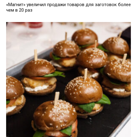
«Магнит» увеличил продажи товаров для заготовок более
чем в 20 раз