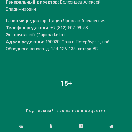
Генеральный директор:
Волхонцев Алексей
Владимирович
Главный редактор:
Гущин Ярослав Алексеевич
Телефон редакции:
+7 (812) 507-99-58
Эл. почта:
info@apimarket.ru
Адрес редакции:
190020, Санкт-Петербург г., наб.
Обводного канала, д. 134-136-138, литера АБ
18+
Подписывайтесь на нас в соцсетях