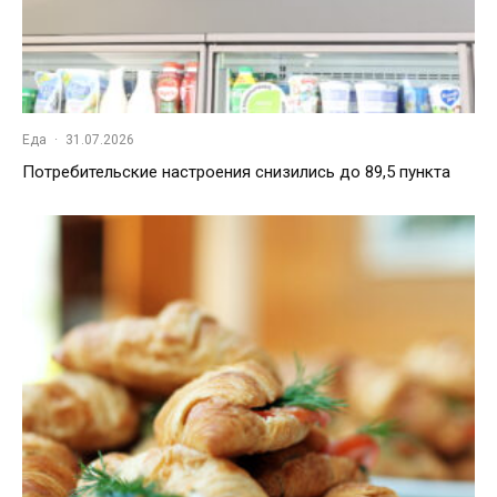
Еда
·
31.07.2026
Потребительские настроения снизились до 89,5 пункта