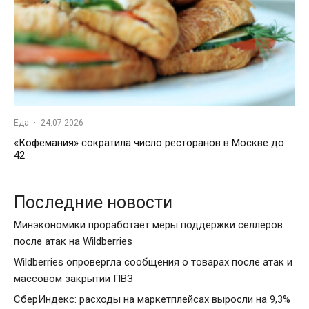
Еда
·
24.07.2026
«Кофемания» сократила число ресторанов в Москве до
42
Последние новости
Минэкономики проработает меры поддержки селлеров
после атак на Wildberries
Wildberries опровергла сообщения о товарах после атак и
массовом закрытии ПВЗ
СберИндекс: расходы на маркетплейсах выросли на 9,3%