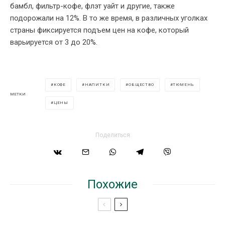
бамбл, фильтр-кофе, флэт уайт и другие, также
подорожали на 12%. В то же время, в различных уголках
страны фиксируется подъем цен на кофе, который
варьируется от 3 до 20%.
КОФЕ
НАПИТКИ
ОБЩЕСТВО
ТЮМЕНЬ
МЕТКИ
ЦЕНЫ
Поделиться
Похожие