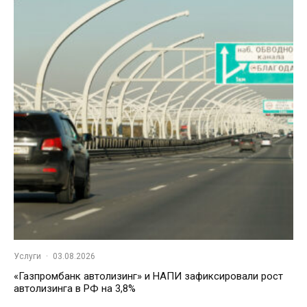
Услуги
·
03.08.2026
«Газпромбанк автолизинг» и НАПИ зафиксировали рост
автолизинга в РФ на 3,8%