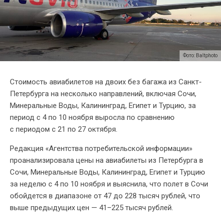
Фото: Baltphoto
Стоимость авиабилетов на двоих без багажа из Санкт-
Петербурга на несколько направлений, включая Сочи,
Минеральные Воды, Калининград, Египет и Турцию, за
период с 4 по 10 ноября выросла по сравнению
с периодом с 21 по 27 октября.
Редакция «Агентства потребительской информации»
проанализировала цены на авиабилеты из Петербурга в
Сочи, Минеральные Воды, Калининград, Египет и Турцию
за неделю с 4 по 10 ноября и выяснила, что полет в Сочи
обойдется в диапазоне от 47 до 228 тысяч рублей, что
выше предыдущих цен — 41–225 тысяч рублей.