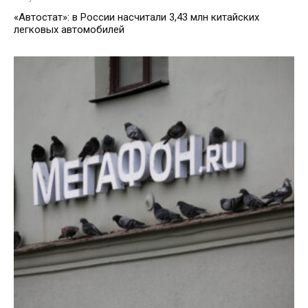
«Автостат»: в России насчитали 3,43 млн китайских
легковых автомобилей