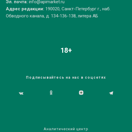
Эл. почта:
info@apimarket.ru
Адрес редакции:
190020, Санкт-Петербург г., наб.
Обводного канала, д. 134-136-138, литера АБ
18+
Подписывайтесь на нас в соцсетях
Аналитический центр