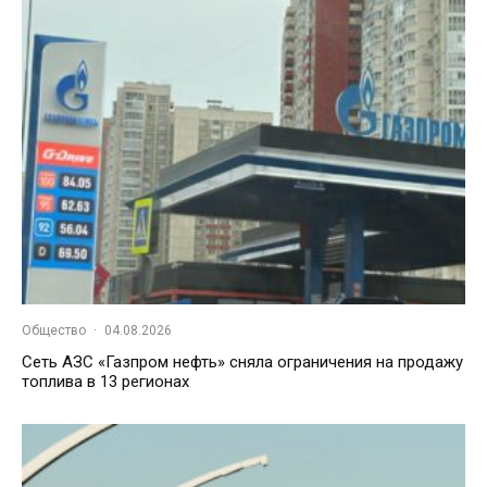
Общество
·
04.08.2026
Сеть АЗС «Газпром нефть» сняла ограничения на продажу
топлива в 13 регионах