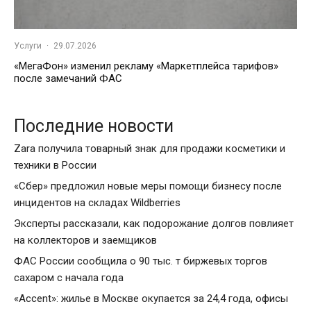
Услуги
·
29.07.2026
«МегаФон» изменил рекламу «Маркетплейса тарифов»
после замечаний ФАС
Последние новости
Zara получила товарный знак для продажи косметики и
техники в России
«Сбер» предложил новые меры помощи бизнесу после
инцидентов на складах Wildberries
Эксперты рассказали, как подорожание долгов повлияет
на коллекторов и заемщиков
ФАС России сообщила о 90 тыс. т биржевых торгов
сахаром с начала года
«Accent»: жилье в Москве окупается за 24,4 года, офисы