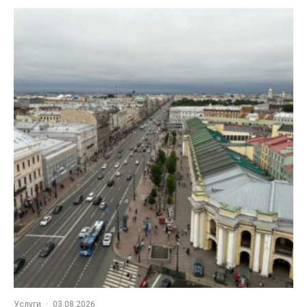
Услуги
·
03.08.2026