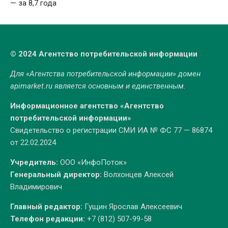
— за 8,7 года
© 2024 Агентство потребительской информации
Для «Агентства потребительской информации» домен
apimarket.ru
является основным и единственным.
Информационное агентство «Агентство
потребительской информации»
Свидетельство о регистрации СМИ ИА № ФС 77 — 86874
от 22.02.2024
Учредитель:
ООО «ИнфоПоток»
Генеральный директор:
Волхонцев Алексей
Владимирович
Главный редактор:
Гущин Ярослав Алексеевич
Телефон редакции:
+7 (812) 507-99-58