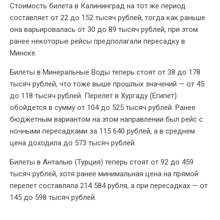
Стоимость билета в Калининград на тот же период
составляет от 22 до 152 тысяч рублей, тогда как раньше
она варьировалась от 30 до 89 тысяч рублей, при этом
ранее некоторые рейсы предполагали пересадку в
Минске.
Билеты в Минеральные Воды теперь стоят от 38 до 178
тысяч рублей, что тоже выше прошлых значений — от 45
до 118 тысяч рублей. Перелет в Хургаду (Египет)
обойдется в сумму от 104 до 525 тысяч рублей. Ранее
бюджетным вариантом на этом направлении был рейс с
ночными пересадками за 115 640 рублей, а в среднем
цена доходила до 573 тысяч рублей.
Билеты в Анталью (Турция) теперь стоят от 92 до 459
тысяч рублей, хотя ранее минимальная цена на прямой
перелет составляла 214 584 рубля, а при пересадках — от
145 до 598 тысяч рублей.