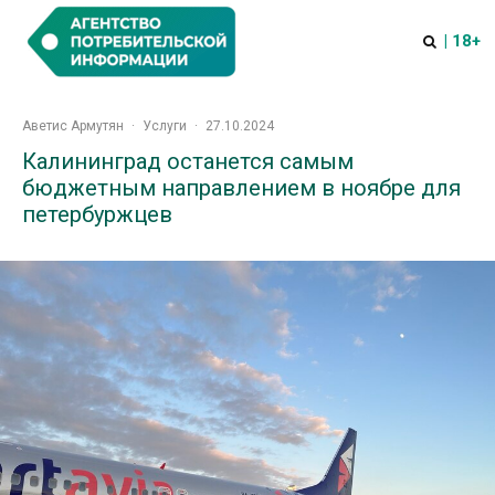
| 18+
Аветис Армутян
·
Услуги
·
27.10.2024
Калининград останется самым
бюджетным направлением в ноябре для
петербуржцев