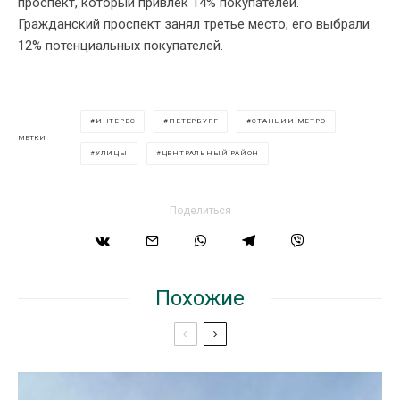
проспект, который привлек 14% покупателей.
Гражданский проспект занял третье место, его выбрали
12% потенциальных покупателей.
ИНТЕРЕС
ПЕТЕРБУРГ
СТАНЦИИ МЕТРО
МЕТКИ
УЛИЦЫ
ЦЕНТРАЛЬНЫЙ РАЙОН
Поделиться
Похожие