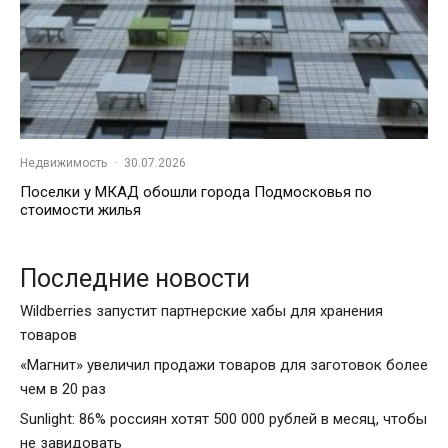
Недвижимость
·
30.07.2026
Поселки у МКАД обошли города Подмосковья по
стоимости жилья
Последние новости
Wildberries запустит партнерские хабы для хранения
товаров
«Магнит» увеличил продажи товаров для заготовок более
чем в 20 раз
Sunlight: 86% россиян хотят 500 000 рублей в месяц, чтобы
не завидовать