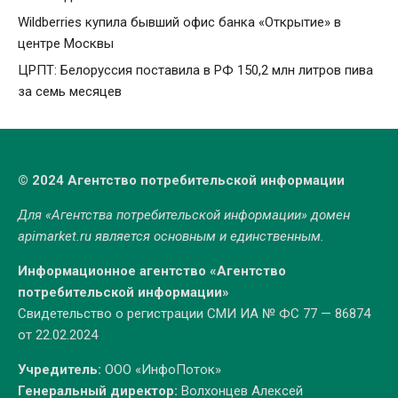
Wildberries купила бывший офис банка «Открытие» в
центре Москвы
ЦРПТ: Белоруссия поставила в РФ 150,2 млн литров пива
за семь месяцев
© 2024 Агентство потребительской информации
Для «Агентства потребительской информации» домен
apimarket.ru
является основным и единственным.
Информационное агентство «Агентство
потребительской информации»
Свидетельство о регистрации СМИ ИА № ФС 77 — 86874
от 22.02.2024
Учредитель:
ООО «ИнфоПоток»
Генеральный директор:
Волхонцев Алексей