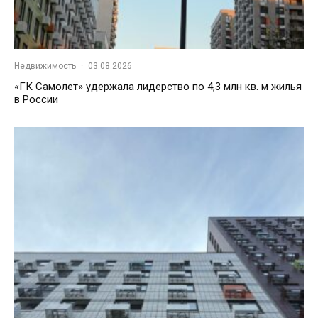
Недвижимость
·
03.08.2026
«ГК Самолет» удержала лидерство по 4,3 млн кв. м жилья
в России