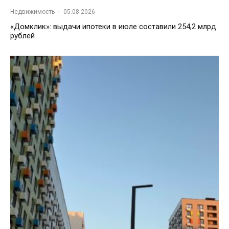
Недвижимость
·
05.08.2026
«Домклик»: выдачи ипотеки в июле составили 254,2 млрд
рублей