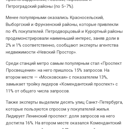
Петроградский районы (по 5–7%).
Менее популярными оказались Красносельский,
Выборгский и Фрунзенский районы, которые привлекли
по 4% покупателей. Петродворцовый и Курортный районы
продемонстрировали наименьший интерес, заняв доли в
2% и 1% соответственно, сообщают эксперты агентства
недвижимости «Невский Простор».
Среди станций метро самым популярным стал «Проспект
Просвещения»: на него пришлось 15% запросов. На
втором месте — «Московская» с показателем 13%,
замыкает тройку лидеров «Комендантский проспект» с
11% от общего числа запросов.
Также эксперты выделили десять улиц Санкт-Петербурга,
которые пользуются спросом у покупателей жилья.
Лидирует Ленинский проспект: доля запросов на него
достигла 16%. На втором месте оказался Комендантский