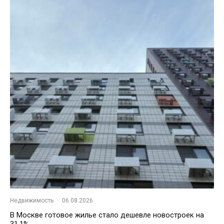
Недвижимость
·
06.08.2026
В Москве готовое жилье стало дешевле новостроек на