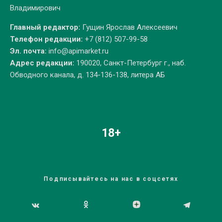
Владимирович
Главный редактор:
Гущин Ярослав Алексеевич
Телефон редакции:
+7 (812) 507-99-58
Эл. почта:
info@apimarket.ru
Адрес редакции:
190020, Санкт-Петербург г., наб.
Обводного канала, д. 134-136-138, литера АБ
18+
Подписывайтесь на нас в соцсетях