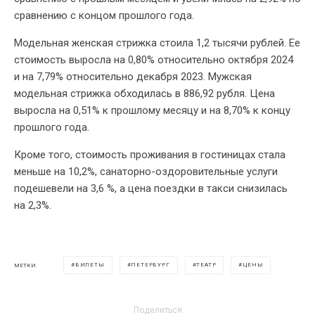
сравнению с концом прошлого года.
Модельная женская стрижка стоила 1,2 тысячи рублей. Ее
стоимость выросла на 0,80% относительно октября 2024
и на 7,79% относительно декабря 2023. Мужская
модельная стрижка обходилась в 886,92 рубля. Цена
выросла на 0,51% к прошлому месяцу и на 8,70% к концу
прошлого года.
Кроме того, стоимость проживания в гостиницах стала
меньше на 10,2%, санаторно-оздоровительные услуги
подешевели на 3,6 %, а цена поездки в такси снизилась
на 2,3%.
БИЛЕТЫ
ПЕТЕРБУРГ
ТЕАТР
ЦЕНЫ
МЕТКИ
Поделиться