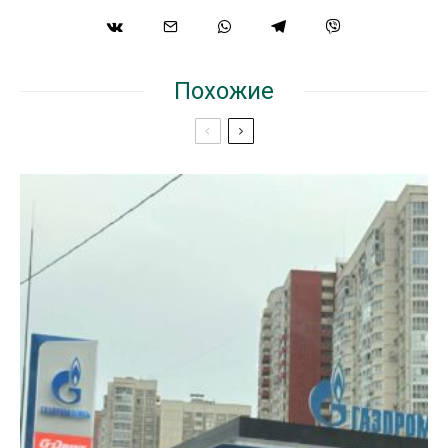
Похожие