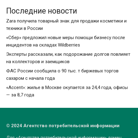
Последние новости
Zara получила товарный знак для продажи косметики и
техники в России
«Сбер» предложил новые меры помощи бизнесу после
инцидентов на складах Wildberries
Эксперты рассказали, как подорожание долгов повлияет
на коллекторов и заемщиков
ФАС России сообщила о 90 тыс. т биржевых торгов
сахаром с начала года
«Accent»: жилье в Москве окупается за 24,4 года, офисы
— за 8,7 года
© 2024 Агентство потребительской информации
Для «Агентства потребительской информации» домен