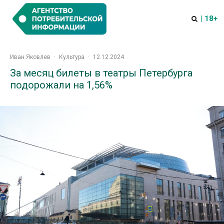
| 18+
Иван Яковлев
·
Культура
·
12.12.2024
За месяц билеты в театры Петербурга
подорожали на 1,56%