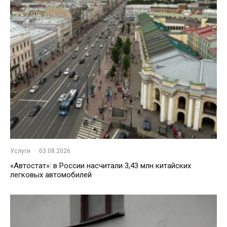
Услуги
·
03.08.2026
«Автостат»: в России насчитали 3,43 млн китайских
легковых автомобилей