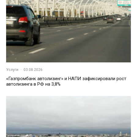
Услуги
·
03.08.2026
«Газпромбанк автолизинг» и НАПИ зафиксировали рост
автолизинга в РФ на 3,8%