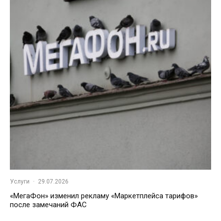
Услуги
·
29.07.2026
«МегаФон» изменил рекламу «Маркетплейса тарифов»
после замечаний ФАС