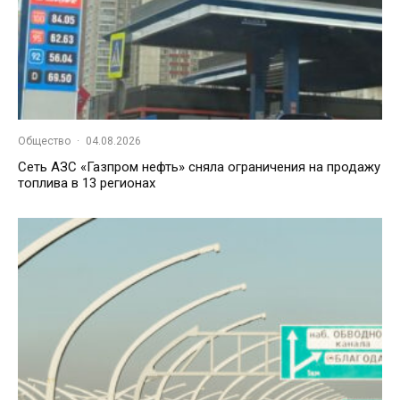
Общество
·
04.08.2026
Сеть АЗС «Газпром нефть» сняла ограничения на продажу
топлива в 13 регионах