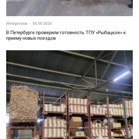
Интересное
·
06.08.2026
В Петербурге проверили готовность ТПУ «Рыбацкое» к
приему новых поездов