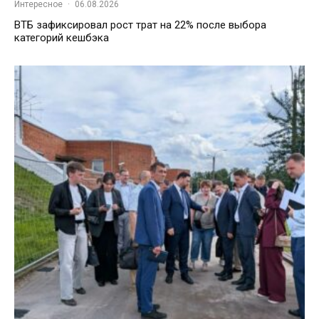
Интересное
·
06.08.2026
ВТБ зафиксировал рост трат на 22% после выбора
категорий кешбэка