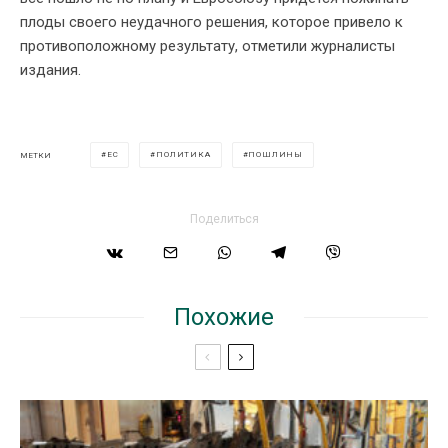
плоды своего неудачного решения, которое привело к
противоположному результату, отметили журналисты
издания.
ЕС
ПОЛИТИКА
ПОШЛИНЫ
МЕТКИ
Поделиться
Похожие