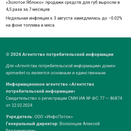
«Золотое Яблоко»: продажи средств для губ выросли в
4,5 раза за 7 месяцев
Недельная инфляция к 3 августа замедлилась до –0.02%
на фоне топлива и мяса
© 2024 Агентство потребительской информации
Для «Агентства потребительской информации» домен
apimarket.ru
является основным и единственным.
Информационное агентство «Агентство
потребительской информации»
Свидетельство о регистрации СМИ ИА № ФС 77 — 86874
от 22.02.2024
Учредитель:
ООО «ИнфоПоток»
Генеральный директор:
Волхонцев Алексей
Владимирович