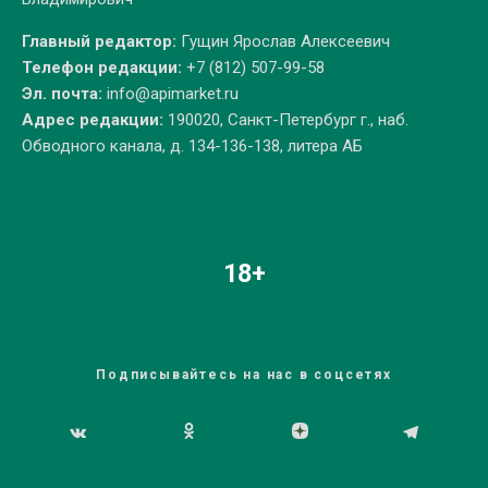
Главный редактор:
Гущин Ярослав Алексеевич
Телефон редакции:
+7 (812) 507-99-58
Эл. почта:
info@apimarket.ru
Адрес редакции:
190020, Санкт-Петербург г., наб.
Обводного канала, д. 134-136-138, литера АБ
18+
Подписывайтесь на нас в соцсетях