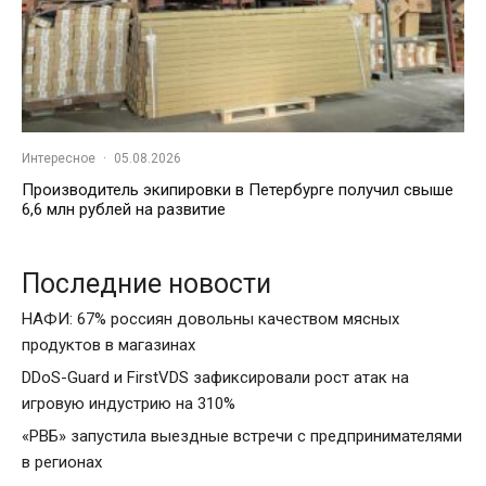
Интересное
·
05.08.2026
Производитель экипировки в Петербурге получил свыше
6,6 млн рублей на развитие
Последние новости
НАФИ: 67% россиян довольны качеством мясных
продуктов в магазинах
DDoS-Guard и FirstVDS зафиксировали рост атак на
игровую индустрию на 310%
«РВБ» запустила выездные встречи с предпринимателями
в регионах