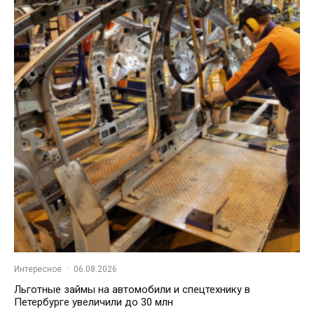
Интересное
·
06.08.2026
Льготные займы на автомобили и спецтехнику в
Петербурге увеличили до 30 млн