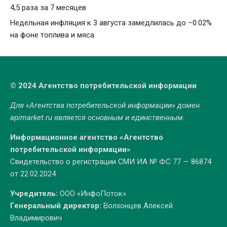
4,5 раза за 7 месяцев
Недельная инфляция к 3 августа замедлилась до –0.02%
на фоне топлива и мяса
© 2024 Агентство потребительской информации
Для «Агентства потребительской информации» домен
apimarket.ru
является основным и единственным.
Информационное агентство «Агентство
потребительской информации»
Свидетельство о регистрации СМИ ИА № ФС 77 — 86874
от 22.02.2024
Учредитель:
ООО «ИнфоПоток»
Генеральный директор:
Волхонцев Алексей
Владимирович