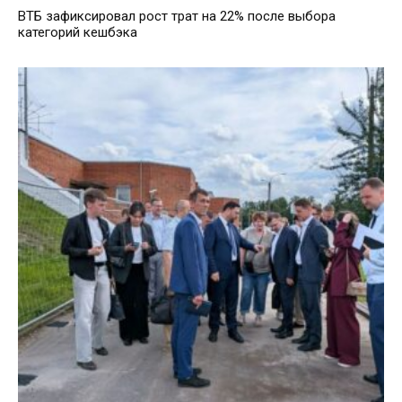
ВТБ зафиксировал рост трат на 22% после выбора
категорий кешбэка