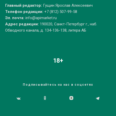
Главный редактор:
Гущин Ярослав Алексеевич
Телефон редакции:
+7 (812) 507-99-58
Эл. почта:
info@apimarket.ru
Адрес редакции:
190020, Санкт-Петербург г., наб.
Обводного канала, д. 134-136-138, литера АБ
18+
Подписывайтесь на нас в соцсетях