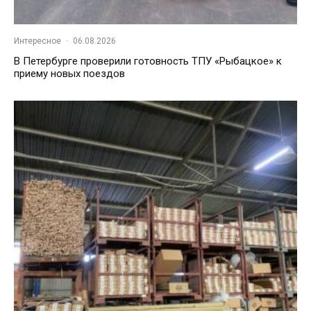
Интересное
·
06.08.2026
В Петербурге проверили готовность ТПУ «Рыбацкое» к
приему новых поездов