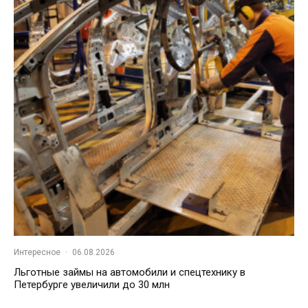
Интересное
·
06.08.2026
Льготные займы на автомобили и спецтехнику в
Петербурге увеличили до 30 млн