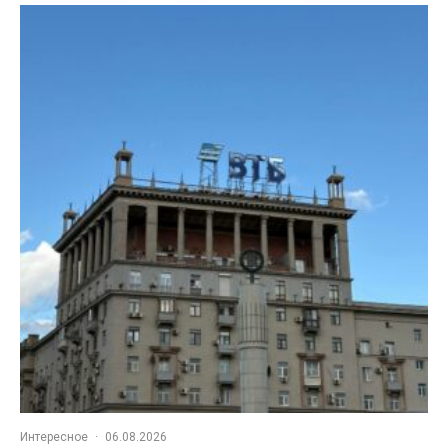
Интересное
·
06.08.2026