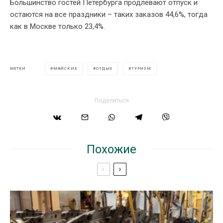
Большинство гостей Петербурга продлевают отпуск и
остаются на все праздники – таких заказов 44,6%, тогда
как в Москве только 23,4%.
МАЙСКИЕ
ОТДЫХ
ТУРИЗМ
МЕТКИ
Поделиться
Похожие