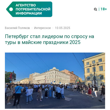
| 18+
Василий Поляков
·
Интересное
·
10.05.2025
Петербург стал лидером по спросу на
туры в майские праздники 2025