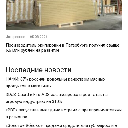
Интересное
·
05.08.2026
Производитель экипировки в Петербурге получил свыше
6,6 млн рублей на развитие
Последние новости
НАФИ: 67% россиян довольны качеством мясных
продуктов в магазинах
DDoS-Guard и FirstVDS зафиксировали рост атак на
игровую индустрию на 310%
«РВБ» запустила выездные встречи с предпринимателями
в регионах
«Золотое Яблоко»: продажи средств для губ выросли в