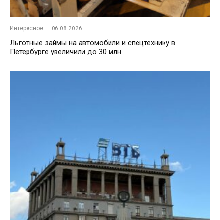
Интересное
·
06.08.2026
Льготные займы на автомобили и спецтехнику в
Петербурге увеличили до 30 млн