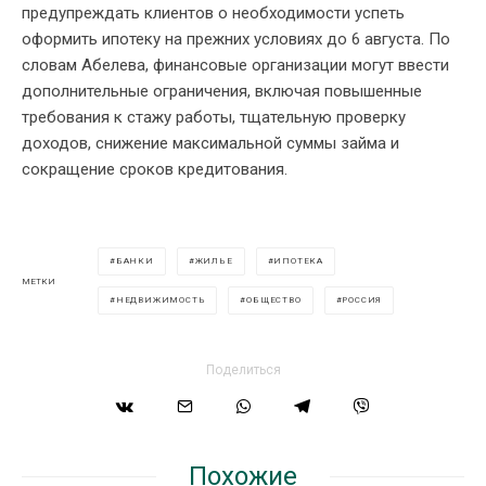
предупреждать клиентов о необходимости успеть
оформить ипотеку на прежних условиях до 6 августа. По
словам Абелева, финансовые организации могут ввести
дополнительные ограничения, включая повышенные
требования к стажу работы, тщательную проверку
доходов, снижение максимальной суммы займа и
сокращение сроков кредитования.
БАНКИ
ЖИЛЬЕ
ИПОТЕКА
МЕТКИ
НЕДВИЖИМОСТЬ
ОБЩЕСТВО
РОССИЯ
Поделиться
Похожие