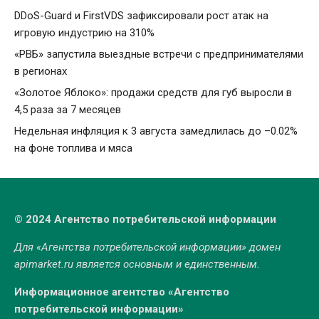
DDoS-Guard и FirstVDS зафиксировали рост атак на
игровую индустрию на 310%
«РВБ» запустила выездные встречи с предпринимателями
в регионах
«Золотое Яблоко»: продажи средств для губ выросли в
4,5 раза за 7 месяцев
Недельная инфляция к 3 августа замедлилась до –0.02%
на фоне топлива и мяса
© 2024 Агентство потребительской информации
Для «Агентства потребительской информации» домен
apimarket.ru
является основным и единственным.
Информационное агентство «Агентство
потребительской информации»