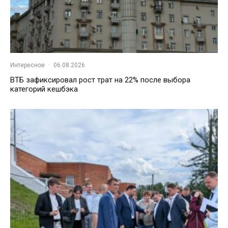
Интересное
·
06.08.2026
ВТБ зафиксировал рост трат на 22% после выбора
категорий кешбэка