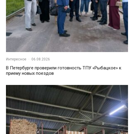
Интересное
·
06.08.2026
В Петербурге проверили готовность ТПУ «Рыбацкое» к
приему новых поездов