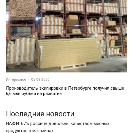
Интересное
·
05.08.2026
Производитель экипировки в Петербурге получил свыше
6,6 млн рублей на развитие
Последние новости
НАФИ: 67% россиян довольны качеством мясных
продуктов в магазинах