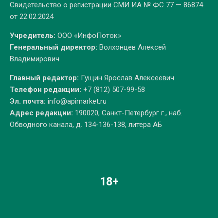
Свидетельство о регистрации СМИ ИА № ФС 77 — 86874
от 22.02.2024
Учредитель:
ООО «ИнфоПоток»
Генеральный директор:
Волхонцев Алексей
Владимирович
Главный редактор:
Гущин Ярослав Алексеевич
Телефон редакции:
+7 (812) 507-99-58
Эл. почта:
info@apimarket.ru
Адрес редакции:
190020, Санкт-Петербург г., наб.
Обводного канала, д. 134-136-138, литера АБ
18+