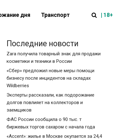
| 18+
ожание дня
Транспорт
Последние новости
Zara получила товарный знак для продажи
косметики и техники в России
«Сбер» предложил новые меры помощи
бизнесу после инцидентов на складах
Wildberries
Эксперты рассказали, как подорожание
долгов повлияет на коллекторов и
заемщиков
ФАС России сообщила о 90 тыс. т
биржевых торгов сахаром с начала года
«Accent»: жилье в Москве окупается за 24,4