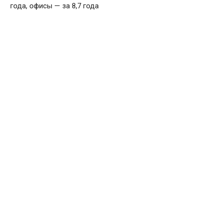
года, офисы — за 8,7 года