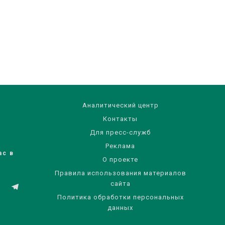
Аналитический центр
Контакты
Для пресс-служб
Реклама
ас в
О проекте
Правила использования материалов
сайта
Политика обработки персональных
данных