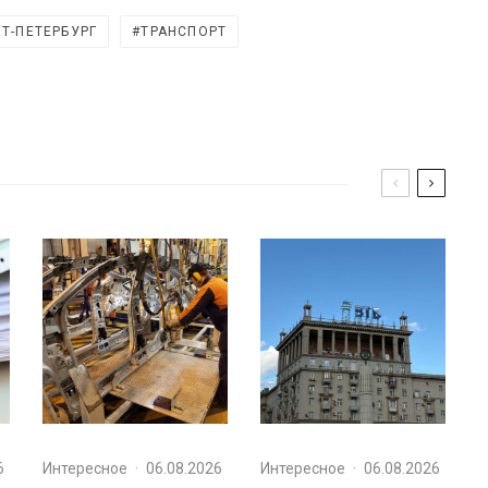
Т-ПЕТЕРБУРГ
ТРАНСПОРТ
6
Интересное
·
06.08.2026
Интересное
·
06.08.2026