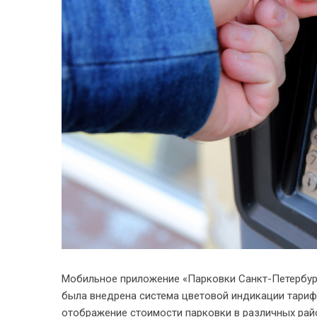
Мобильное приложение «Парковки Санкт-Петербург
была внедрена система цветовой индикации тариф
отображение стоимости парковки в различных рай