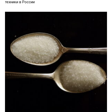
техники в России