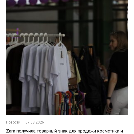
Новости
·
07.08.2026
Zara получила товарный знак для продажи косметики и