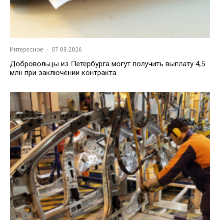
Интересное
·
07.08.2026
Добровольцы из Петербурга могут получить выплату 4,5
млн при заключении контракта