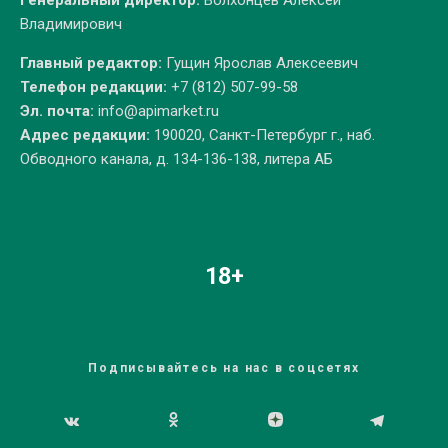
Владимирович
Главный редактор:
Гущин Ярослав Алексеевич
Телефон редакции:
+7 (812) 507-99-58
Эл. почта:
info@apimarket.ru
Адрес редакции:
190020, Санкт-Петербург г., наб.
Обводного канала, д. 134-136-138, литера АБ
18+
Подписывайтесь на нас в соцсетях