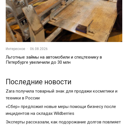
Интересное
·
06.08.2026
Льготные займы на автомобили и спецтехнику в
Петербурге увеличили до 30 млн
Последние новости
Zara получила товарный знак для продажи косметики и
техники в России
«Сбер» предложил новые меры помощи бизнесу после
инцидентов на складах Wildberries
Эксперты рассказали, как подорожание долгов повлияет