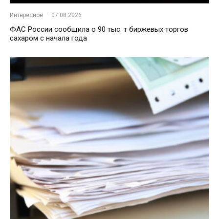
Интересное
·
07.08.2026
ФАС России сообщила о 90 тыс. т биржевых торгов
сахаром с начала года