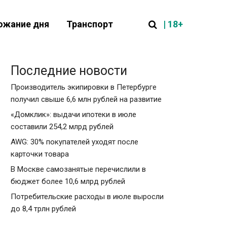
| 18+
ожание дня
Транспорт
Последние новости
Производитель экипировки в Петербурге
получил свыше 6,6 млн рублей на развитие
«Домклик»: выдачи ипотеки в июле
составили 254,2 млрд рублей
AWG: 30% покупателей уходят после
карточки товара
В Москве самозанятые перечислили в
бюджет более 10,6 млрд рублей
Потребительские расходы в июле выросли
до 8,4 трлн рублей