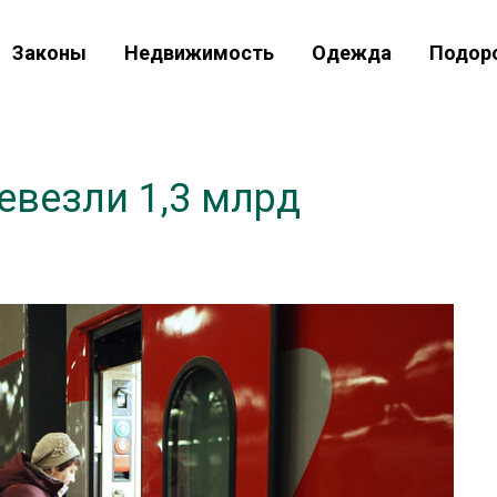
Законы
Недвижимость
Одежда
Подор
евезли 1,3 млрд