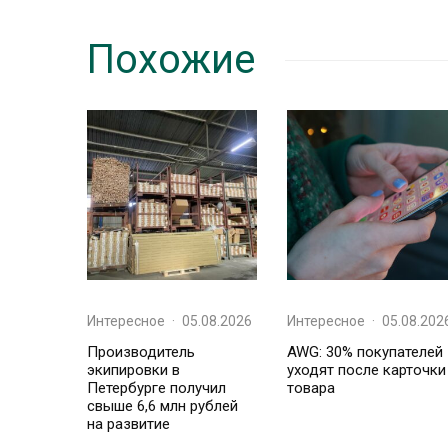
Похожие
Интересное
·
05.08.2026
Интересное
·
05.08.202
Производитель
AWG: 30% покупателей
экипировки в
уходят после карточки
Петербурге получил
товара
свыше 6,6 млн рублей
на развитие