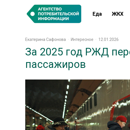
Еда
ЖКХ
Екатерина Сафонова
·
Интересное
·
12.01.2026
За 2025 год РЖД пер
пассажиров