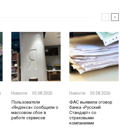
6
Новости
·
05.08.2026
Новости
·
05.08.2026
Пользователи
ФАС выявила сговор
«Яндекса» сообщили о
банка «Русский
массовом сбое в
Стандарт» со
работе сервисов
страховыми
компаниями