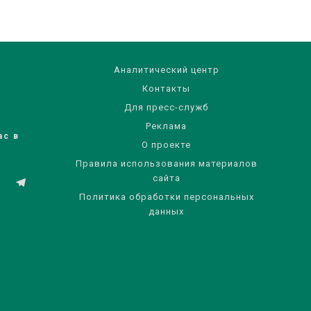
Аналитический центр
Контакты
Для пресс-служб
Реклама
ас в
О проекте
Правила использования материалов
сайта
Политика обработки персональных
данных