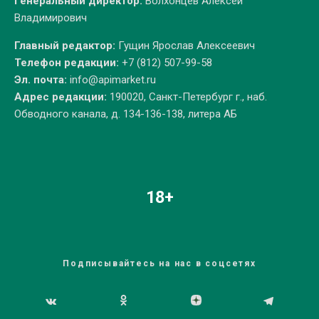
Генеральный директор:
Волхонцев Алексей
Владимирович
Главный редактор:
Гущин Ярослав Алексеевич
Телефон редакции:
+7 (812) 507-99-58
Эл. почта:
info@apimarket.ru
Адрес редакции:
190020, Санкт-Петербург г., наб.
Обводного канала, д. 134-136-138, литера АБ
18+
Подписывайтесь на нас в соцсетях