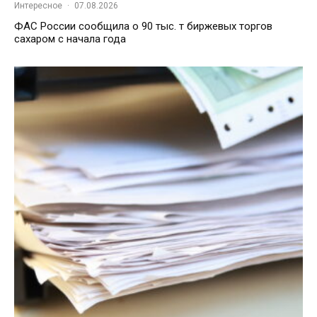
Интересное
·
07.08.2026
ФАС России сообщила о 90 тыс. т биржевых торгов
сахаром с начала года