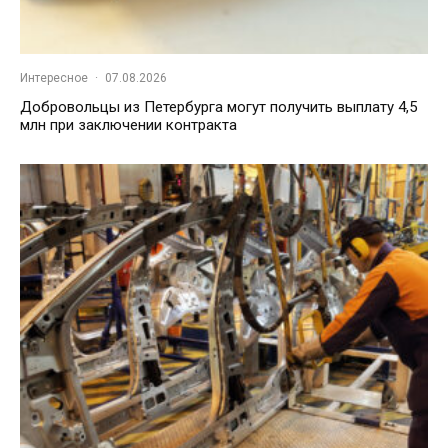
Интересное
·
07.08.2026
Добровольцы из Петербурга могут получить выплату 4,5
млн при заключении контракта