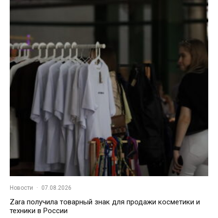
Новости
·
07.08.2026
Zara получила товарный знак для продажи косметики и
техники в России