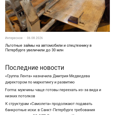
Интересное
·
06.08.2026
Льготные займы на автомобили и спецтехнику в
Петербурге увеличили до 30 млн
Последние новости
«Группа Лента» назначила Дмитрия Медведева
директором по маркетингу и развитию
Forma: мужчины чаще готовы переехать из-за вида и
низких потолков
К структурам «Самолета» продолжают подавать
банкротные иски: в Санкт-Петербурге требования