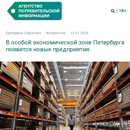
| 18+
Екатерина Сафонова
·
Интересное
·
16.01.2026
В особой экономической зоне Петербурга
появятся новые предприятия