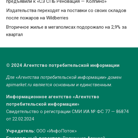
предъявили к «СЗ СПБ Реновация — Колпино»
Издательства переходят на поставки со своих складов
после пожаров на Wildberries
Вторичное жилье в мегаполисах подорожало на 2,9% за
квартал
© 2024 Агентство потребительской информации
Для «Агентства потребительской информации» домен
apimarket.ru
является основным и единственным.
Информационное агентство «Агентство
потребительской информации»
Свидетельство о регистрации СМИ ИА № ФС 77 — 86874
от 22.02.2024
Учредитель:
ООО «ИнфоПоток»