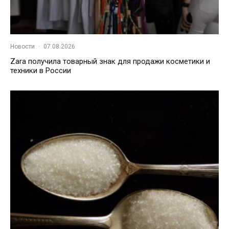
Новости
·
07.08.2026
Zara получила товарный знак для продажи косметики и
техники в России