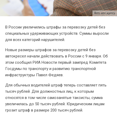
Фото: abn.agency
В России увеличились штрафы за перевозку детей без
специальных удерживающих устройств. Суммы выросли
для всех категорий нарушителей.
Новые размеры штрафов за перевозку детей без
автокресел начали действовать в России с 9 января. Об
этом сообщил РИА Новости первый зампред Комитета
Госдумы по транспорту и развитию транспортной
инфраструктуры Павел Федяев.
Для обычных водителей штраф теперь составляет пять
тысяч рублей. Для должностных лиц, к которым
относятся в том числе самозанятые таксисты, сумма
увеличилась до 50 тысяч рублей. Юридическим лицам
грозит штраф в размере 200 тысяч рублей.