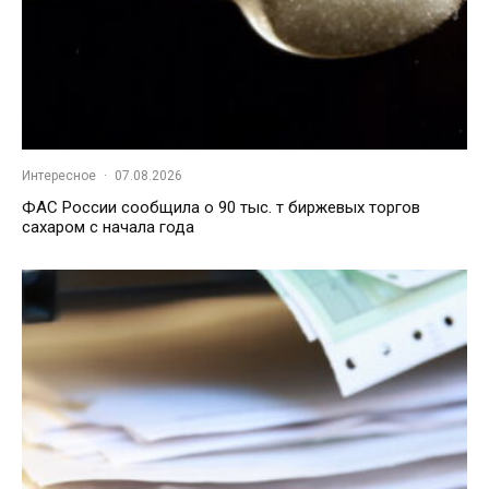
Интересное
·
07.08.2026
ФАС России сообщила о 90 тыс. т биржевых торгов
сахаром с начала года