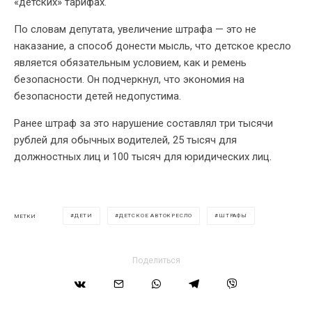
«детских» тарифах.
По словам депутата, увеличение штрафа — это не
наказание, а способ донести мысль, что детское кресло
является обязательным условием, как и ремень
безопасности. Он подчеркнул, что экономия на
безопасности детей недопустима.
Ранее штраф за это нарушение составлял три тысячи
рублей для обычных водителей, 25 тысяч для
должностных лиц и 100 тысяч для юридических лиц.
ДЕТИ
ДЕТСКОЕ АВТОКРЕСЛО
ШТРАФЫ
МЕТКИ
Поделиться