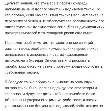
Депутат заявил, что эта мера в первую очередь
направлена на недобросовестных водителей такси. По
его словам, если самозанятый таксист возьмет заказ на
перевозку ребенка и не обеспечит его безопасность, его
оштрафуют как должностное лицо. Для индивидуальных
предпринимателей и таксопарков риски еще выше.
Парламентарий отметил, что ужесточение санкций
заставит всех, особенно коммерческих перевозчиков,
использовать исправные и сертифицированные
автокресла и бустеры. Он считает, что рисковать
заработком никто не станет, поэтому проще соблюдать
требования закона.
В Госдуме также обратили внимание на роль служб
заказа такси. Он выразил надежду, что агрегаторы и
таксопарки будут следить, чтобы автомобили были
обеспечены удерживающими устройствами, и введут
дополнительные бонусы для водителей, работающих на