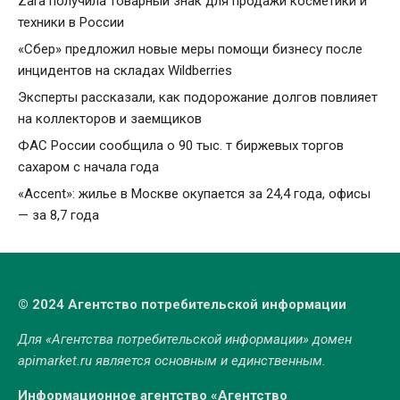
Zara получила товарный знак для продажи косметики и
техники в России
«Сбер» предложил новые меры помощи бизнесу после
инцидентов на складах Wildberries
Эксперты рассказали, как подорожание долгов повлияет
на коллекторов и заемщиков
ФАС России сообщила о 90 тыс. т биржевых торгов
сахаром с начала года
«Accent»: жилье в Москве окупается за 24,4 года, офисы
— за 8,7 года
© 2024 Агентство потребительской информации
Для «Агентства потребительской информации» домен
apimarket.ru
является основным и единственным.
Информационное агентство «Агентство