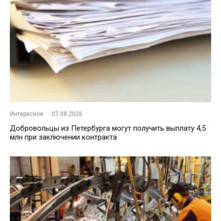
Интересное
·
07.08.2026
Добровольцы из Петербурга могут получить выплату 4,5
млн при заключении контракта