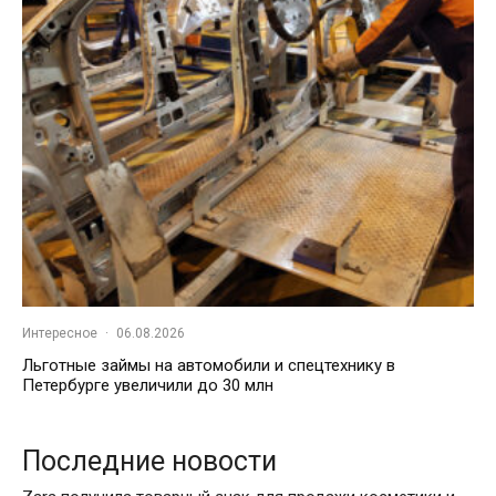
Интересное
·
06.08.2026
Льготные займы на автомобили и спецтехнику в
Петербурге увеличили до 30 млн
Последние новости