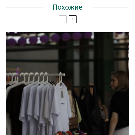
Похожие