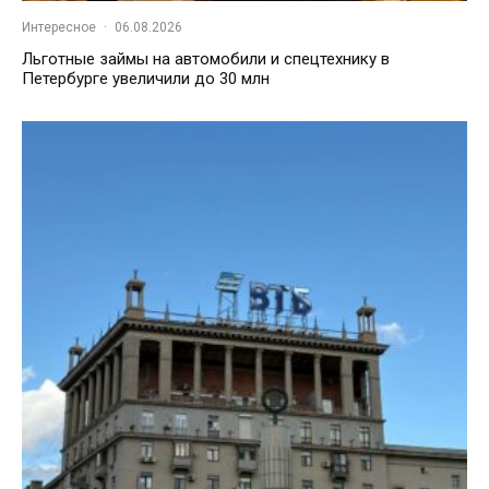
Интересное
·
06.08.2026
Льготные займы на автомобили и спецтехнику в
Петербурге увеличили до 30 млн