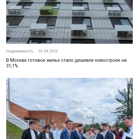
Недвижимость
·
06.08.2026
В Москве готовое жилье стало дешевле новостроек на
31,1%