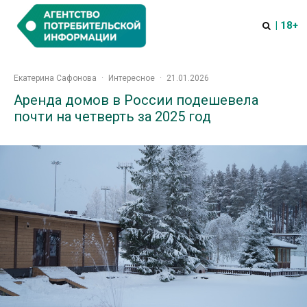
| 18+
Екатерина Сафонова
·
Интересное
·
21.01.2026
Аренда домов в России подешевела
почти на четверть за 2025 год