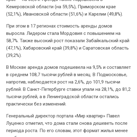
Кемеровской области (на 59,5%), Приморском крае
(52,1%), Ивановской области (51,6%) и Карелии (49,8%).
При этом в 17 регионах стоимость аренды домов
выросла. Лидером стала Мордовия с повышением на
58,7%. Также высокий рост показали Забайкальский край
(47,1%), Хабаровский край (39,8%) и Саратовская область
(39,2%).
В Москве аренда домов подешевела на 9,5% и составляет
в среднем 108,7 тысячи рублей в месяц. В Подмосковье,
напротив, наблюдается рост на 2,6%, до 101,9 тысячи
рублей. В Санкт-Петербурге ставки упали на 28,1%, до 81,2
тысячи рублей, а в Ленинградской области остались
практически без изменений.
Генеральный директор портала «Мир квартир» Павел
Луценко отметил, что дома стали снова дешеветь после
периода роста. По его словам, этот формат жилья менее