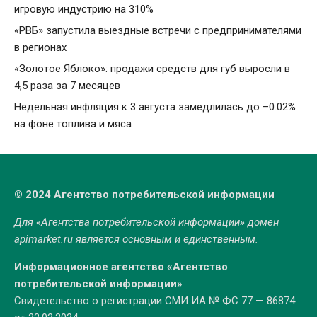
игровую индустрию на 310%
«РВБ» запустила выездные встречи с предпринимателями
в регионах
«Золотое Яблоко»: продажи средств для губ выросли в
4,5 раза за 7 месяцев
Недельная инфляция к 3 августа замедлилась до –0.02%
на фоне топлива и мяса
© 2024 Агентство потребительской информации
Для «Агентства потребительской информации» домен
apimarket.ru
является основным и единственным.
Информационное агентство «Агентство
потребительской информации»
Свидетельство о регистрации СМИ ИА № ФС 77 — 86874