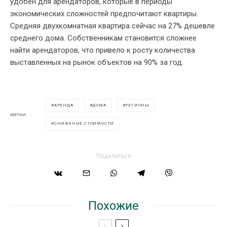
удобен для арендаторов, которые в периоды
экономических сложностей предпочитают квартиры.
Средняя двухкомнатная квартира сейчас на 27% дешевле
среднего дома. Собственникам становится сложнее
найти арендаторов, что привело к росту количества
выставленных на рынок объектов на 90% за год.
АРЕНДА
ДОМА
РЕГИОНЫ
МЕТКИ
СНИЖЕНИЕ СТОИМОСТИ
Поделиться
Похожие