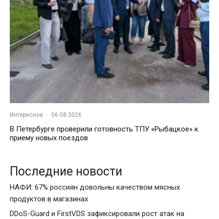
Интересное
·
06.08.2026
В Петербурге проверили готовность ТПУ «Рыбацкое» к
приему новых поездов
Последние новости
НАФИ: 67% россиян довольны качеством мясных
продуктов в магазинах
DDoS-Guard и FirstVDS зафиксировали рост атак на