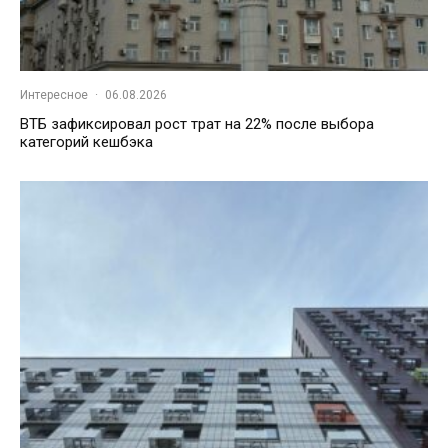
Интересное
·
06.08.2026
ВТБ зафиксировал рост трат на 22% после выбора
категорий кешбэка