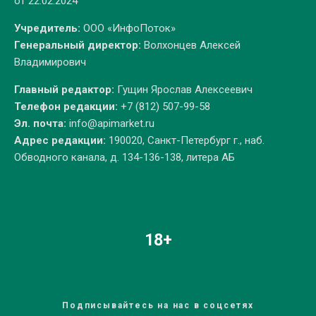
от 22.02.2024
Учредитель:
ООО «ИнфоПоток»
Генеральный директор:
Волхонцев Алексей
Владимирович
Главный редактор:
Гущин Ярослав Алексеевич
Телефон редакции:
+7 (812) 507-99-58
Эл. почта:
info@apimarket.ru
Адрес редакции:
190020, Санкт-Петербург г., наб.
Обводного канала, д. 134-136-138, литера АБ
18+
Подписывайтесь на нас в соцсетях