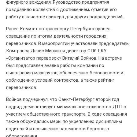
фигурного вождения. Руководство предприятия
поздравило коллектив с достижением, отметив его
работу в качестве примера для других подразделений.
Ранее Комитет по транспорту Петербурга провел
совещание по итогам деятельности городских
перевозчиков. В мероприятии участвовали председатель
Комтранса Денис Минкин и директор СПб ГКУ
«Организатор перевозок» Виталий Войнов. На встрече
был представлен анализ работы компаний по
выполнению маршрутов, обеспечению безопасности и
соблюдению условий контрактов, а также рейтинг
перевозчиков.
Войнов подчеркнул, что Санкт-Петербург второй год
подряд демонстрирует минимальное количество ДТП с
участием общественного транспорта. В ходе совещания
также обсуждались меры по укреплению дисциплины
водителей и повышению надежности бортового
оборудования.