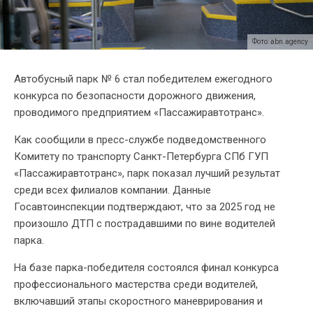
Фото: abn.agency
Автобусный парк № 6 стал победителем ежегодного
конкурса по безопасности дорожного движения,
проводимого предприятием «Пассажиравтотранс».
Как сообщили в пресс-службе подведомственного
Комитету по транспорту Санкт-Петербурга СПб ГУП
«Пассажиравтотранс», парк показал лучший результат
среди всех филиалов компании. Данные
Госавтоинспекции подтверждают, что за 2025 год не
произошло ДТП с пострадавшими по вине водителей
парка.
На базе парка-победителя состоялся финал конкурса
профессионального мастерства среди водителей,
включавший этапы скоростного маневрирования и