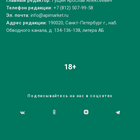
Главный редактор:
Гущин Ярослав Алексеевич
Телефон редакции:
+7 (812) 507-99-58
Эл. почта:
info@apimarket.ru
Адрес редакции:
190020, Санкт-Петербург г., наб.
Обводного канала, д. 134-136-138, литера АБ
18+
Подписывайтесь на нас в соцсетях