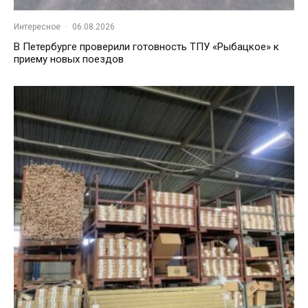
Интересное
·
06.08.2026
В Петербурге проверили готовность ТПУ «Рыбацкое» к
приему новых поездов