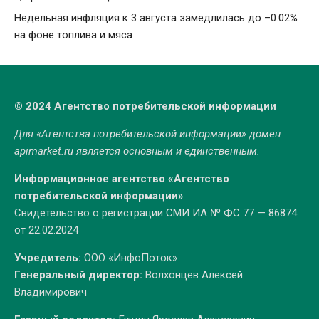
Недельная инфляция к 3 августа замедлилась до –0.02%
на фоне топлива и мяса
© 2024 Агентство потребительской информации
Для «Агентства потребительской информации» домен
apimarket.ru
является основным и единственным.
Информационное агентство «Агентство
потребительской информации»
Свидетельство о регистрации СМИ ИА № ФС 77 — 86874
от 22.02.2024
Учредитель:
ООО «ИнфоПоток»
Генеральный директор:
Волхонцев Алексей
Владимирович