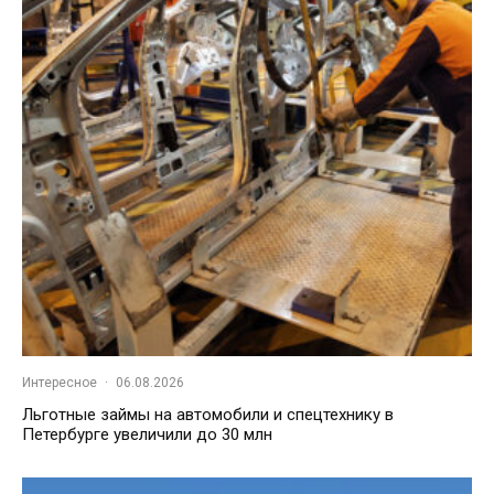
Интересное
·
06.08.2026
Льготные займы на автомобили и спецтехнику в
Петербурге увеличили до 30 млн