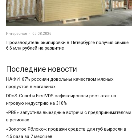
Интересное
·
05.08.2026
Производитель экипировки в Петербурге получил свыше
6,6 млн рублей на развитие
Последние новости
НАФИ: 67% россиян довольны качеством мясных
продуктов в магазинах
DDoS-Guard и FirstVDS зафиксировали рост атак на
игровую индустрию на 310%
«РВБ» запустила выездные встречи с предпринимателями
в регионах
«Золотое Яблоко»: продажи средств для губ выросли в
4,5 раза за 7 месяцев