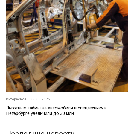
Интересное
·
06.08.2026
Льготные займы на автомобили и спецтехнику в
Петербурге увеличили до 30 млн
Последние новости