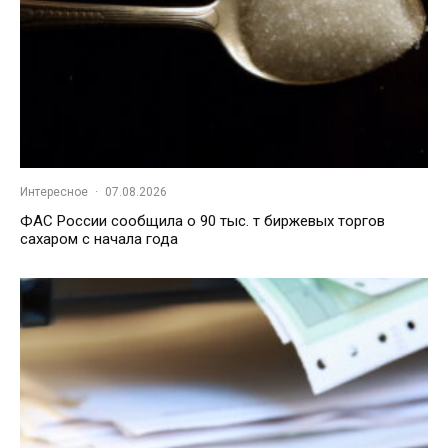
Интересное
·
07.08.2026
ФАС России сообщила о 90 тыс. т биржевых торгов
сахаром с начала года