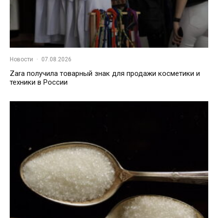
Новости
·
07.08.2026
Zara получила товарный знак для продажи косметики и
техники в России