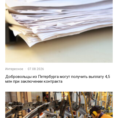
Интересное
·
07.08.2026
Добровольцы из Петербурга могут получить выплату 4,5
млн при заключении контракта