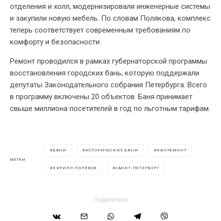
отделения и холл, модернизировали инженерные системы
и закупили новую мебель. По словам Полякова, комплекс
теперь соответствует современным требованиям по
комфорту и безопасности.
Ремонт проводился в рамках губернаторской программы
восстановления городских бань, которую поддержали
депутаты Законодательного собрания Петербурга. Всего
в программу включены 20 объектов. Баня принимает
свыше миллиона посетителей в год по льготным тарифам.
БАНИ
ИСТОРИЧЕСКИЕ БАНИ
КАПРЕМОНТ
МЕТКИ
КИРИЛЛ ПОЛЯКОВ
САНКТ-ПЕТЕРБУРГ
Поделиться