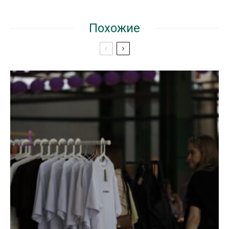
Похожие