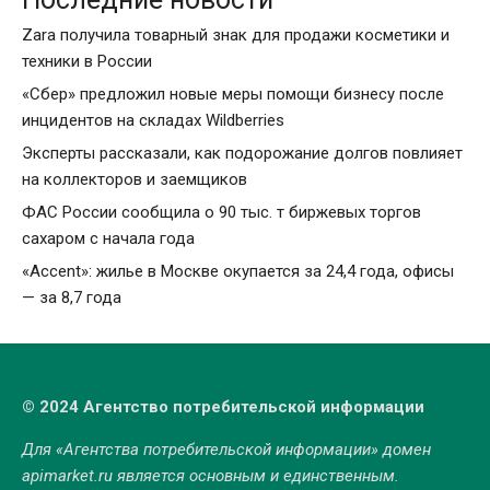
Zara получила товарный знак для продажи косметики и
техники в России
«Сбер» предложил новые меры помощи бизнесу после
инцидентов на складах Wildberries
Эксперты рассказали, как подорожание долгов повлияет
на коллекторов и заемщиков
ФАС России сообщила о 90 тыс. т биржевых торгов
сахаром с начала года
«Accent»: жилье в Москве окупается за 24,4 года, офисы
— за 8,7 года
© 2024 Агентство потребительской информации
Для «Агентства потребительской информации» домен
apimarket.ru
является основным и единственным.