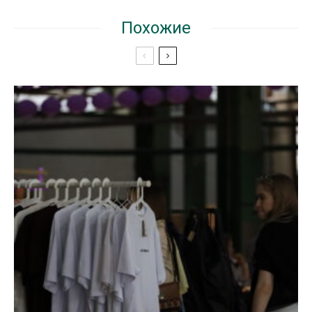
Похожие