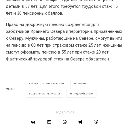
детьми в 57 лет. Для этого требуется трудовой стаж 15
лет и 30 пенсионных баллов.
Право на досрочную пенсию сохраняется для
работников Крайнего Севера и территорий, приравненных
к Северу. Мужчины, работающие на Севере, смогут выйти
на пенсию в 60 лет при страховом стаже 25 лет, женщины
смогут оформить пенсию в 55 лет при стаже 20 лет.
Фактический трудовой стаж на Севере обязателен.
МНОГОДЕТНЫЕ МАТЕРИ
ПЕНСИЯ
МЕТКИ
СЕВЕРНЫЕ РЕГИОНЫ
ТРУДОВОЙ СТАЖ
Поделиться