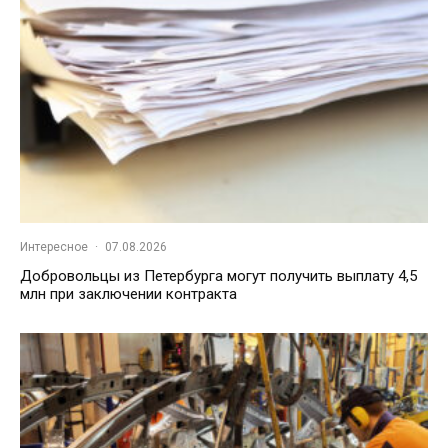
Интересное
·
07.08.2026
Добровольцы из Петербурга могут получить выплату 4,5
млн при заключении контракта