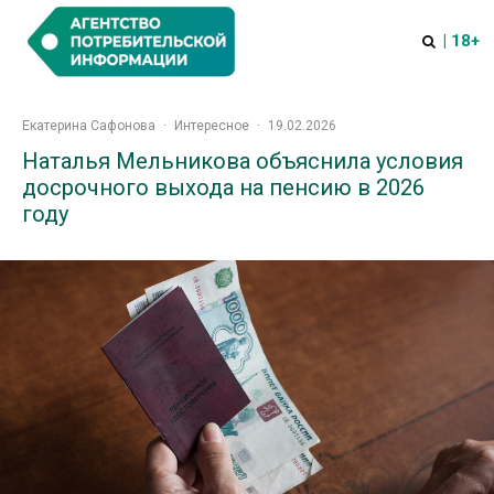
| 18+
Екатерина Сафонова
·
Интересное
·
19.02.2026
Наталья Мельникова объяснила условия
досрочного выхода на пенсию в 2026
году