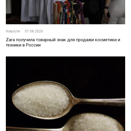
Новости
·
07.08.2026
Zara получила товарный знак для продажи косметики и
техники в России