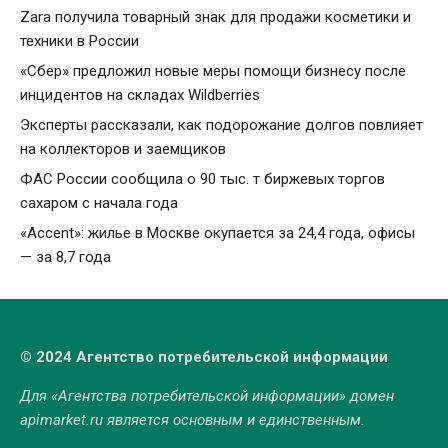
Zara получила товарный знак для продажи косметики и
техники в России
«Сбер» предложил новые меры помощи бизнесу после
инцидентов на складах Wildberries
Эксперты рассказали, как подорожание долгов повлияет
на коллекторов и заемщиков
ФАС России сообщила о 90 тыс. т биржевых торгов
сахаром с начала года
«Accent»: жилье в Москве окупается за 24,4 года, офисы
— за 8,7 года
© 2024 Агентство потребительской информации
Для «Агентства потребительской информации» домен
apimarket.ru
является основным и единственным.