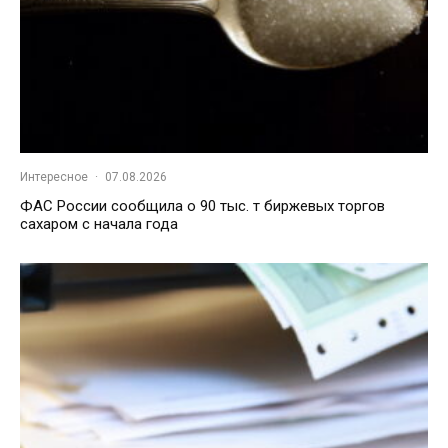
Интересное
·
07.08.2026
ФАС России сообщила о 90 тыс. т биржевых торгов
сахаром с начала года