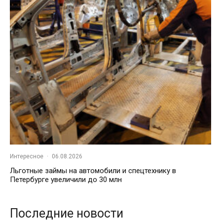
Интересное
·
06.08.2026
Льготные займы на автомобили и спецтехнику в
Петербурге увеличили до 30 млн
Последние новости