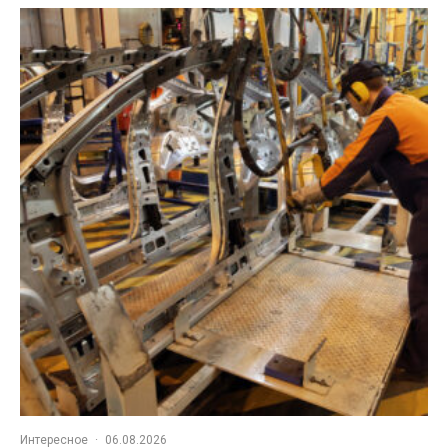
Интересное
·
06.08.2026