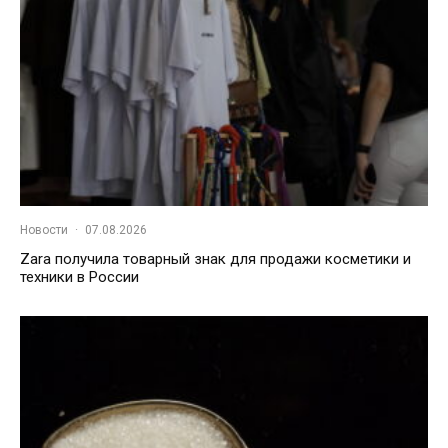
Новости
·
07.08.2026
Zara получила товарный знак для продажи косметики и
техники в России