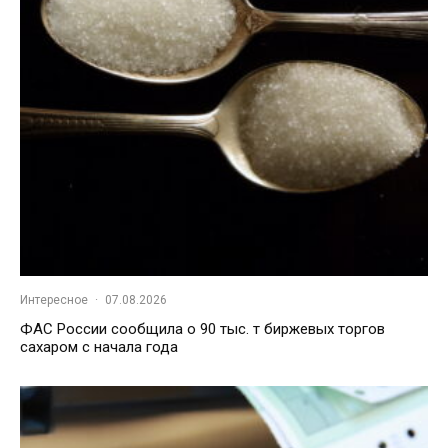
Интересное
·
07.08.2026
ФАС России сообщила о 90 тыс. т биржевых торгов
сахаром с начала года