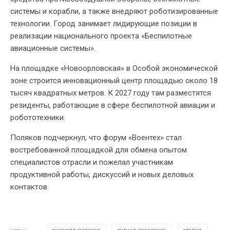
системы и корабли, а также внедряют роботизированные
технологии. Город занимает лидирующие позиции в
реализации национального проекта «Беспилотные
авиационные системы».
На площадке «Новоорловская» в Особой экономической
зоне строится инновационный центр площадью около 18
тысяч квадратных метров. К 2027 году там разместятся
резиденты, работающие в сфере беспилотной авиации и
робототехники.
Поляков подчеркнул, что форум «Воентех» стал
востребованной площадкой для обмена опытом
специалистов отрасли и пожелал участникам
продуктивной работы, дискуссий и новых деловых
контактов.