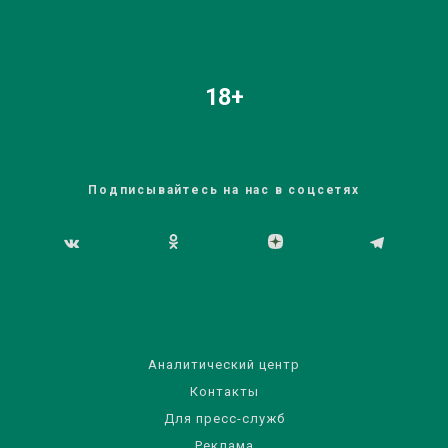
18+
Подписывайтесь на нас в соцсетях
Аналитический центр
Контакты
Для пресс-служб
Реклама