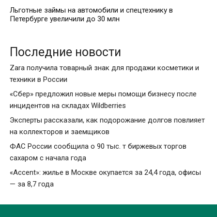
Льготные займы на автомобили и спецтехнику в
Петербурге увеличили до 30 млн
Последние новости
Zara получила товарный знак для продажи косметики и
техники в России
«Сбер» предложил новые меры помощи бизнесу после
инцидентов на складах Wildberries
Эксперты рассказали, как подорожание долгов повлияет
на коллекторов и заемщиков
ФАС России сообщила о 90 тыс. т биржевых торгов
сахаром с начала года
«Accent»: жилье в Москве окупается за 24,4 года, офисы
— за 8,7 года