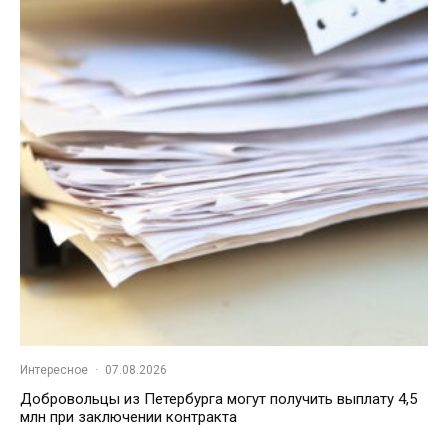
Интересное
·
07.08.2026
Добровольцы из Петербурга могут получить выплату 4,5
млн при заключении контракта