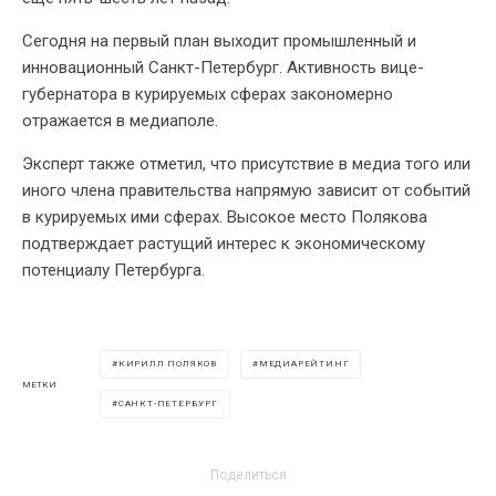
Сегодня на первый план выходит промышленный и
инновационный Санкт-Петербург. Активность вице-
губернатора в курируемых сферах закономерно
отражается в медиаполе.
Эксперт также отметил, что присутствие в медиа того или
иного члена правительства напрямую зависит от событий
в курируемых ими сферах. Высокое место Полякова
подтверждает растущий интерес к экономическому
потенциалу Петербурга.
КИРИЛЛ ПОЛЯКОВ
МЕДИАРЕЙТИНГ
МЕТКИ
САНКТ-ПЕТЕРБУРГ
Поделиться