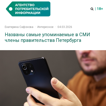
| 18+
Екатерина Сафонова
·
Интересное
·
04.03.2026
Названы самые упоминаемые в СМИ
члены правительства Петербурга