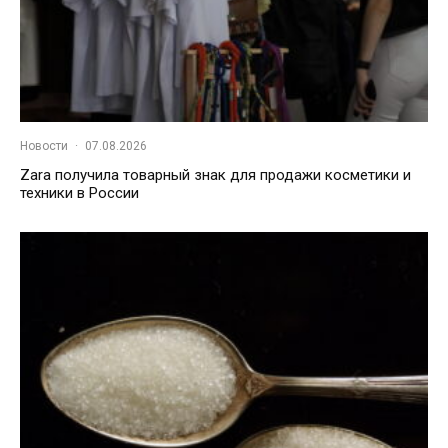
Новости
·
07.08.2026
Zara получила товарный знак для продажи косметики и
техники в России