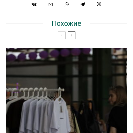
Похожие