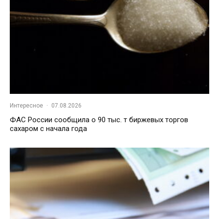
Интересное
·
07.08.2026
ФАС России сообщила о 90 тыс. т биржевых торгов
сахаром с начала года