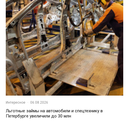
Интересное
·
06.08.2026
Льготные займы на автомобили и спецтехнику в
Петербурге увеличили до 30 млн