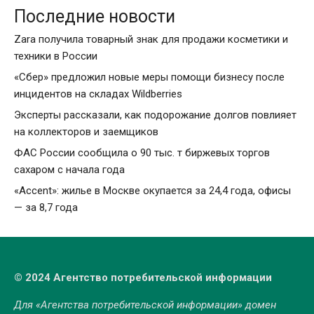
Последние новости
Zara получила товарный знак для продажи косметики и
техники в России
«Сбер» предложил новые меры помощи бизнесу после
инцидентов на складах Wildberries
Эксперты рассказали, как подорожание долгов повлияет
на коллекторов и заемщиков
ФАС России сообщила о 90 тыс. т биржевых торгов
сахаром с начала года
«Accent»: жилье в Москве окупается за 24,4 года, офисы
— за 8,7 года
© 2024 Агентство потребительской информации
Для «Агентства потребительской информации» домен