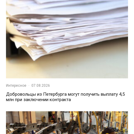
Интересное
·
07.08.2026
Добровольцы из Петербурга могут получить выплату 4,5
млн при заключении контракта