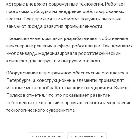
которые внедряют современные технологии. Работает
программа субсидий на внедрение роботизированных
систем. Предприятия также могут получить льготные
займы от Фонда развития промышленности.
Промышленные компании разрабатывают собственные
инженерные решения в сфере роботизации. Так, компания
«Робовизард» модернизировала робототехнический
комплекс для загрузки и выгрузки станков.
Оборудование и программное обеспечение создается в
Петербурге, а конструкционные элементы производят
местные металлообрабатывающие предприятия. Кирилл
Поляков отметил, что это показывает развитие
собственных технологий в промышленности и укрепление
технологического суверенитета.
КИРИЛЛ ПОЛЯКОВ
ПРОМЫШЛЕННОСТЬ