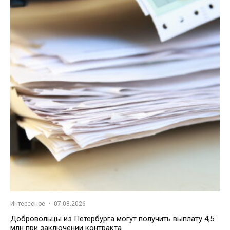
Интересное
·
07.08.2026
Добровольцы из Петербурга могут получить выплату 4,5
млн при заключении контракта