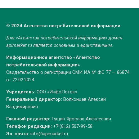
© 2024 Агентство потребительской информации
Для «Агентства потребительской информации» домен
apimarket.ru
является основным и единственным.
Информационное агентство «Агентство
потребительской информации»
Свидетельство о регистрации СМИ ИА № ФС 77 — 86874
от 22.02.2024
Учредитель:
ООО «ИнфоПоток»
Генеральный директор:
Волхонцев Алексей
Владимирович
Главный редактор:
Гущин Ярослав Алексеевич
Телефон редакции:
+7 (812) 507-99-58
Эл. почта:
info@apimarket.ru