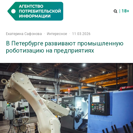
| 18+
Екатерина Сафонова
·
Интересное
·
11.03.2026
В Петербурге развивают промышленную
роботизацию на предприятиях