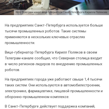
Фото: Телеграм-канал вице-губернатора Санкт-Петербурга Кирилла Полякова
На предприятиях Санкт-Петербурга используется больше
тысячи промышленных роботов. Такие системы
применяются в нескольких ключевых отраслях
промышленности.
Вице-губернатор Петербурга Кирилл Поляков в своем
Телеграм-канале сообщил, что Северная столица входит
в число регионов-лидеров по внедрению промышленных
роботов.
На предприятиях города уже работают свыше 1,4 тысячи
таких систем. Они используются в автомобилестроении,
электронике, фармацевтике, пищевой промышленности и
оборонно-промышленном комплексе.
В Санкт-Петербурге действует поддержка компаний,