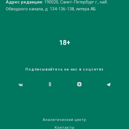
Адрес редакции:
190020, Санкт-Петербург г., наб.
Обводного канала, д. 134-136-138, литера АБ
18+
Подписывайтесь на нас в соцсетях
Аналитический центр
Контакты