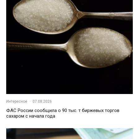
Интересное
·
07.08.2026
ФАС России сообщила о 90 тыс. т биржевых торгов
сахаром с начала года