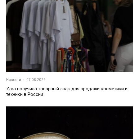
Новости
·
07.08.2026
Zara получила товарный знак для продажи косметики и
техники в России