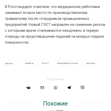
В Росстандарте отметили, что медицинские работники
занимают второе место по производственному
травматизму после сотрудников промышленных
предприятий. Новый ГОСТ направлен на снижение рисков,
с которыми врачи сталкиваются ежедневно, в первую
очередь на предотвращение падений на мокрых гладких
поверхностях.
ВРАЧИ
ГОСТ
МЕДРАБОТНИКИ
ОБУВЬ
МЕТКИ
Поделиться
Похожие