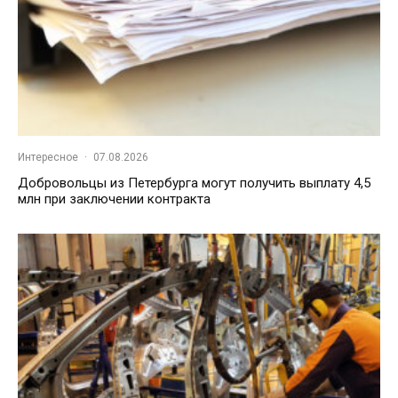
Интересное
·
07.08.2026
Добровольцы из Петербурга могут получить выплату 4,5
млн при заключении контракта