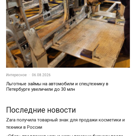
Интересное
·
06.08.2026
Льготные займы на автомобили и спецтехнику в
Петербурге увеличили до 30 млн
Последние новости
Zara получила товарный знак для продажи косметики и
техники в России