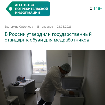
| 18+
Екатерина Сафонова
·
Интересное
·
21.03.2026
В России утвердили государственный
стандарт к обуви для медработников