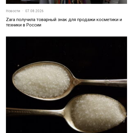
Новости
·
07.08.2026
Zara получила товарный знак для продажи косметики и
техники в России