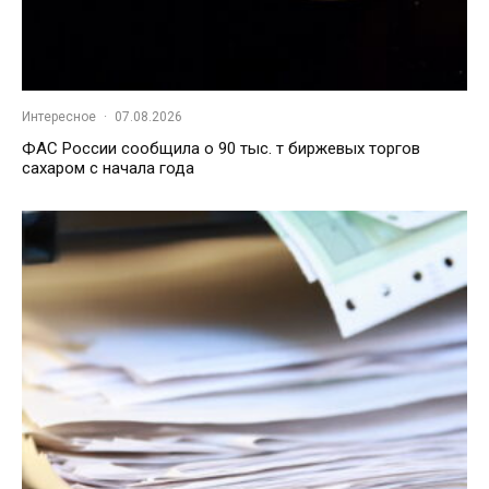
Интересное
·
07.08.2026
ФАС России сообщила о 90 тыс. т биржевых торгов
сахаром с начала года