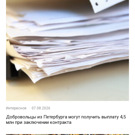
Интересное
·
07.08.2026
Добровольцы из Петербурга могут получить выплату 4,5
млн при заключении контракта