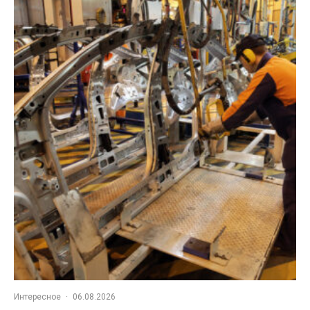
Интересное
·
06.08.2026