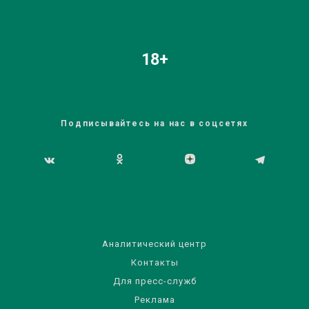
18+
Подписывайтесь на нас в соцсетях
Аналитический центр
Контакты
Для пресс-служб
Реклама