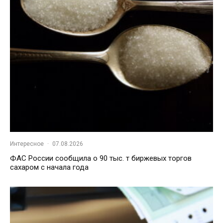
Интересное
·
07.08.2026
ФАС России сообщила о 90 тыс. т биржевых торгов
сахаром с начала года