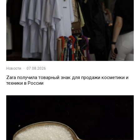
Новости
·
07.08.2026
Zara получила товарный знак для продажи косметики и
техники в России