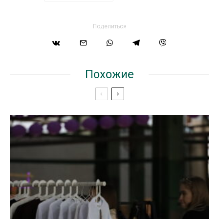
Поделиться
Похожие