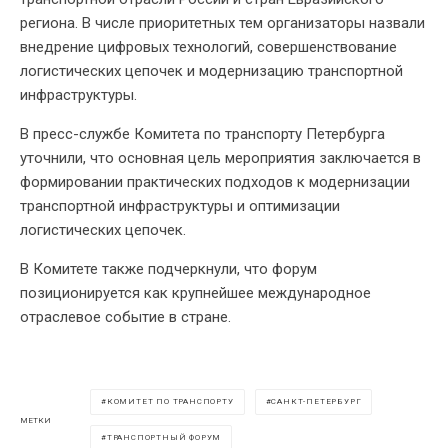
региона. В числе приоритетных тем организаторы назвали
внедрение цифровых технологий, совершенствование
логистических цепочек и модернизацию транспортной
инфраструктуры.
В пресс-службе Комитета по транспорту Петербурга
уточнили, что основная цель мероприятия заключается в
формировании практических подходов к модернизации
транспортной инфраструктуры и оптимизации
логистических цепочек.
В Комитете также подчеркнули, что форум
позиционируется как крупнейшее международное
отраслевое событие в стране.
КОМИТЕТ ПО ТРАНСПОРТУ
САНКТ-ПЕТЕРБУРГ
МЕТКИ
ТРАНСПОРТНЫЙ ФОРУМ