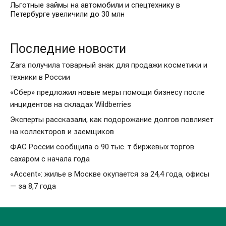
Льготные займы на автомобили и спецтехнику в
Петербурге увеличили до 30 млн
Последние новости
Zara получила товарный знак для продажи косметики и
техники в России
«Сбер» предложил новые меры помощи бизнесу после
инцидентов на складах Wildberries
Эксперты рассказали, как подорожание долгов повлияет
на коллекторов и заемщиков
ФАС России сообщила о 90 тыс. т биржевых торгов
сахаром с начала года
«Accent»: жилье в Москве окупается за 24,4 года, офисы
— за 8,7 года