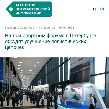
| 18+
Екатерина Сафонова
·
Интересное
·
01.04.2026
На транспортном форуме в Петербурге
обсудят улучшение логистических
цепочек