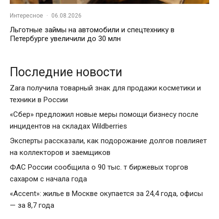
Интересное
·
06.08.2026
Льготные займы на автомобили и спецтехнику в
Петербурге увеличили до 30 млн
Последние новости
Zara получила товарный знак для продажи косметики и
техники в России
«Сбер» предложил новые меры помощи бизнесу после
инцидентов на складах Wildberries
Эксперты рассказали, как подорожание долгов повлияет
на коллекторов и заемщиков
ФАС России сообщила о 90 тыс. т биржевых торгов
сахаром с начала года
«Accent»: жилье в Москве окупается за 24,4 года, офисы
— за 8,7 года