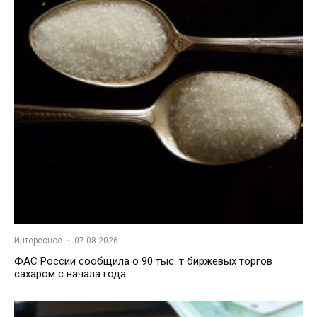
Интересное
·
07.08.2026
ФАС России сообщила о 90 тыс. т биржевых торгов
сахаром с начала года