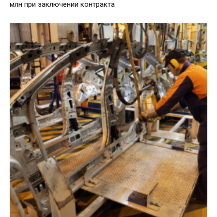
млн при заключении контракта