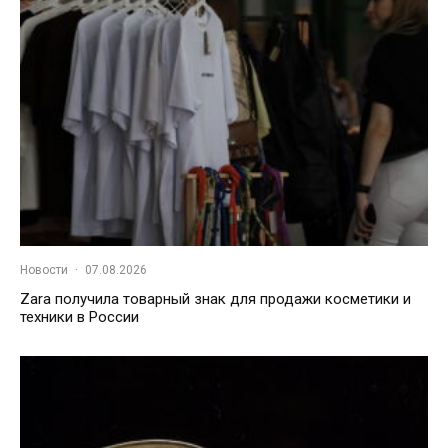
Новости
·
07.08.2026
Zara получила товарный знак для продажи косметики и
техники в России