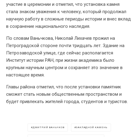
участие в церемонии и отметил, что установка камня
стала знаком уважения к человеку, который продолжал
научную работу в сложные периоды истории и внес вклад
в сохранение национального наследия.
По словам Ваньчкова, Николай Лихачев прожил на
Петроградской стороне почти тридцать лет. Здание на
Петрозаводской улице, где сейчас располагается
Институт истории РАН, при жизни академика было
крупным научным центром и сохраняет это значение в
настоящее время.
Главы района отметил, что после установки памятник
сможет стать новым общественным пространством и
будет привлекать жителей города, студентов и туристов.
ДМИТРИЙ ВАНЬЧКОВ
ЗАКЛАДНОЙ КАМЕНЬ