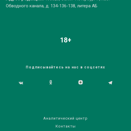
Обводного канала, д. 134-136-138, литера АБ
18+
Подписывайтесь на нас в соцсетях
Аналитический центр
Контакты