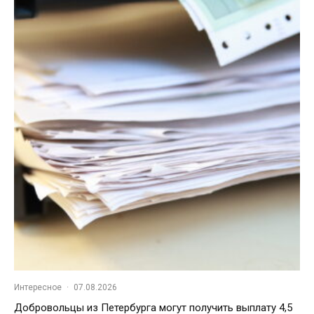
Интересное
·
07.08.2026
Добровольцы из Петербурга могут получить выплату 4,5