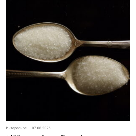
Интересное
·
07.08.2026