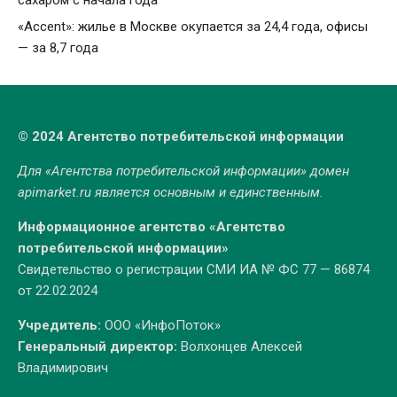
«Accent»: жилье в Москве окупается за 24,4 года, офисы
— за 8,7 года
© 2024 Агентство потребительской информации
Для «Агентства потребительской информации» домен
apimarket.ru
является основным и единственным.
Информационное агентство «Агентство
потребительской информации»
Свидетельство о регистрации СМИ ИА № ФС 77 — 86874
от 22.02.2024
Учредитель:
ООО «ИнфоПоток»
Генеральный директор:
Волхонцев Алексей
Владимирович