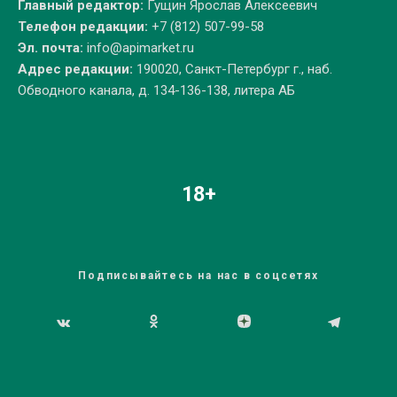
Главный редактор:
Гущин Ярослав Алексеевич
Телефон редакции:
+7 (812) 507-99-58
Эл. почта:
info@apimarket.ru
Адрес редакции:
190020, Санкт-Петербург г., наб.
Обводного канала, д. 134-136-138, литера АБ
18+
Подписывайтесь на нас в соцсетях