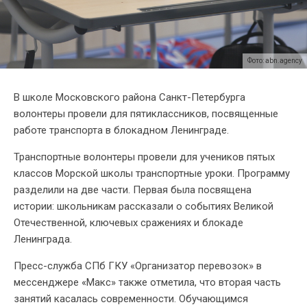
Фото: abn.agency
В школе Московского района Санкт-Петербурга
волонтеры провели для пятиклассников, посвященные
работе транспорта в блокадном Ленинграде.
Транспортные волонтеры провели для учеников пятых
классов Морской школы транспортные уроки. Программу
разделили на две части. Первая была посвящена
истории: школьникам рассказали о событиях Великой
Отечественной, ключевых сражениях и блокаде
Ленинграда.
Пресс-служба СПб ГКУ «Организатор перевозок» в
мессенджере «Макс» также отметила, что вторая часть
занятий касалась современности. Обучающимся