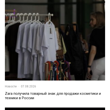
Новости
·
07.08.2026
Zara получила товарный знак для продажи косметики и
техники в России