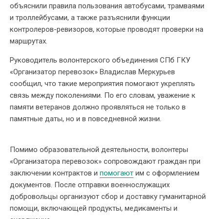
объяснили правила пользования автобусами, трамваями
и троллейбусами, а также разъяснили функции
контролеров-ревизоров, которые проводят проверки на
маршрутах.
Руководитель волонтерского объединения СПб ГКУ
«Организатор перевозок» Владислав Меркурьев
сообщил, что такие мероприятия помогают укреплять
связь между поколениями. По его словам, уважение к
памяти ветеранов должно проявляться не только в
памятные даты, но и в повседневной жизни.
Помимо образовательной деятельности, волонтеры
«Организатора перевозок» сопровождают граждан при
заключении контрактов и
помогают
им с оформлением
документов. После отправки военнослужащих
добровольцы организуют сбор и доставку гуманитарной
помощи, включающей продукты, медикаменты и