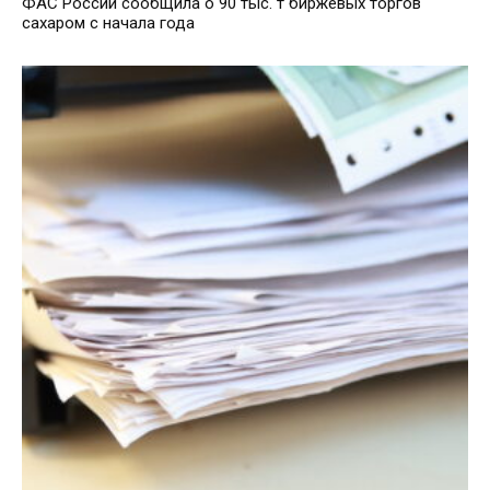
ФАС России сообщила о 90 тыс. т биржевых торгов
сахаром с начала года