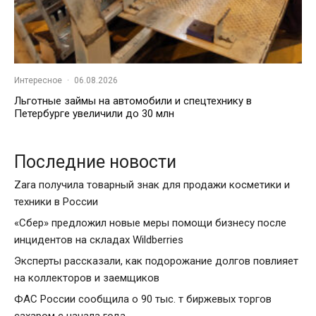
Интересное
·
06.08.2026
Льготные займы на автомобили и спецтехнику в
Петербурге увеличили до 30 млн
Последние новости
Zara получила товарный знак для продажи косметики и
техники в России
«Сбер» предложил новые меры помощи бизнесу после
инцидентов на складах Wildberries
Эксперты рассказали, как подорожание долгов повлияет
на коллекторов и заемщиков
ФАС России сообщила о 90 тыс. т биржевых торгов
сахаром с начала года