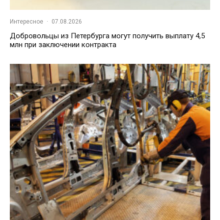
Интересное
·
07.08.2026
Добровольцы из Петербурга могут получить выплату 4,5
млн при заключении контракта