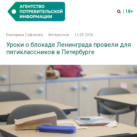
| 18+
Екатерина Сафонова
·
Интересное
·
12.05.2026
Уроки о блокаде Ленинграда провели для
пятиклассников в Петербурге