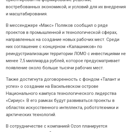
востребованных экономикой, и условий для их внедрения
и масштабирования.
В мессенджере «Макс» Поляков сообщил о ряде
проектов в промышленной и технологической сферах,
направленных на создание новых рабочих мест. Среди
них соглашение с концерном «Калашников» по
реиндустриализации территории ЛОМО с инвестициями не
менее 7,5 миллиарда рублей, которое предусматривает
появление около больше тысячи рабочих мест.
Также достигнута договоренность с фондом «Талант и
успех» о создании на Васильевском острове
Национального кампуса технологического лидерства
«Сириус». В его рамках будут развиваться проекты в
областях искусственного интеллекта, робототехники и
арктических технологий.
В сотрудничестве с компанией Ozon планируется