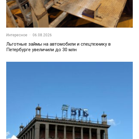
Интересное
·
06.08.2026
Льготные займы на автомобили и спецтехнику в
Петербурге увеличили до 30 млн