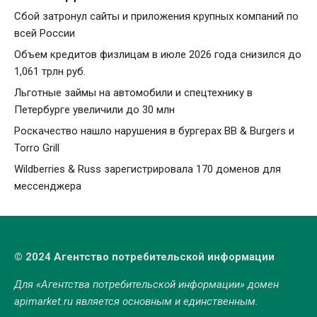
Сбой затронул сайты и приложения крупных компаний по
всей России
Объем кредитов физлицам в июле 2026 года снизился до
1,061 трлн руб.
Льготные займы на автомобили и спецтехнику в
Петербурге увеличили до 30 млн
Роскачество нашло нарушения в бургерах BB & Burgers и
Torro Grill
Wildberries & Russ зарегистрировала 170 доменов для
мессенджера
© 2024 Агентство потребительской информации
Для «Агентства потребительской информации» домен
apimarket.ru
является основным и единственным.