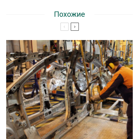
Похожие