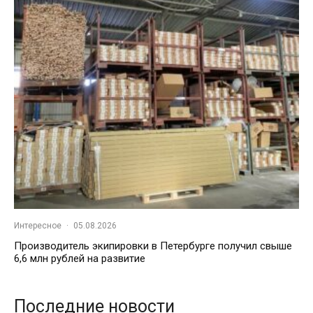
Интересное
·
05.08.2026
Производитель экипировки в Петербурге получил свыше
6,6 млн рублей на развитие
Последние новости