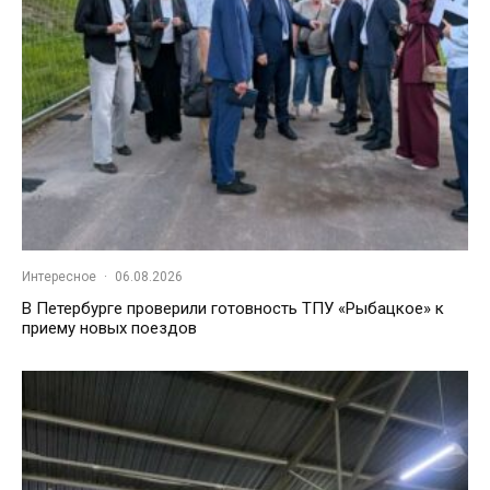
Интересное
·
06.08.2026
В Петербурге проверили готовность ТПУ «Рыбацкое» к
приему новых поездов