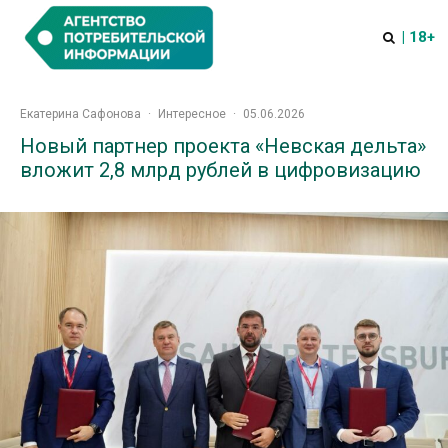
| 18+
Екатерина Сафонова
·
Интересное
·
05.06.2026
Новый партнер проекта «Невская дельта»
вложит 2,8 млрд рублей в цифровизацию