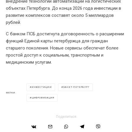
внедрение технологий автоматизации на логистических
объектах Петербурга. До конца 2026 года инвестиции в
развитие комплексов составят около 5 миллиардов
рублей.
С банком ПСБ достигнута договоренность о расширении
функций Единой карты петербуржца для граждан
старшего поколения. Новые сервисы обеспечат более
простой доступ к социальным, транспортным и
медицинским услугам.
ИНВЕСТИЦИИ
САНКТ-ПЕТЕРБУРГ
МЕТКИ
ЦИФРОВИЗАЦИЯ
Поделиться