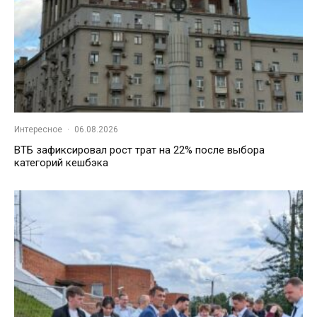
Интересное
·
06.08.2026
ВТБ зафиксировал рост трат на 22% после выбора
категорий кешбэка