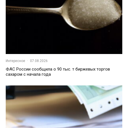
Интересное
·
07.08.2026
ФАС России сообщила о 90 тыс. т биржевых торгов
сахаром с начала года