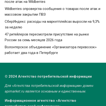
после атак на Wildberries
Wildberries опровергла сообщения о товарах после атак и
массовом закрытии ПВЗ
СберИндекс: расходы на маркетплейсах выросли на 9,3%
за неделю
47 ритейлеров пересмотрели присутствие на рынке
России за семь месяцев 2026 года
Волонтерское объединение «Организатора перевозок»
работает два года в Петербурге
© 2024 Агентство потребительской информации
Для «Агентства потребительской информации» домен
apimarket.ru
является основным и единственным.
Информационное агентство «Агентство