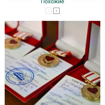
Похожие