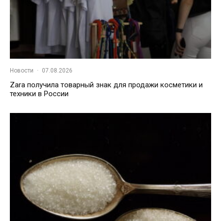
Новости
·
07.08.2026
Zara получила товарный знак для продажи косметики и
техники в России