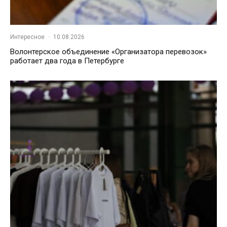
Интересное
·
10.08.2026
Волонтерское объединение «Организатора перевозок»
работает два года в Петербурге