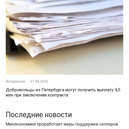
Интересное
·
07.08.2026
Добровольцы из Петербурга могут получить выплату 4,5
млн при заключении контракта
Последние новости
Минэкономики проработает меры поддержки селлеров