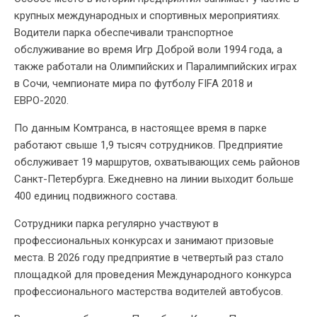
крупных международных и спортивных мероприятиях.
Водители парка обеспечивали транспортное
обслуживание во время Игр Доброй воли 1994 года, а
также работали на Олимпийских и Паралимпийских играх
в Сочи, чемпионате мира по футболу FIFA 2018 и
ЕВРО-2020.
По данным Комтранса, в настоящее время в парке
работают свыше 1,9 тысяч сотрудников. Предприятие
обслуживает 19 маршрутов, охватывающих семь районов
Санкт-Петербурга. Ежедневно на линии выходит больше
400 единиц подвижного состава.
Сотрудники парка регулярно участвуют в
профессиональных конкурсах и занимают призовые
места. В 2026 году предприятие в четвертый раз стало
площадкой для проведения Международного конкурса
профессионального мастерства водителей автобусов.