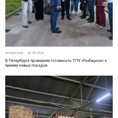
Интересное
·
06.08.2026
В Петербурге проверили готовность ТПУ «Рыбацкое» к
приему новых поездов