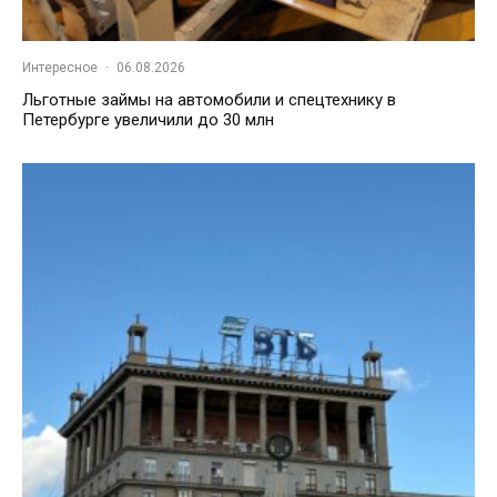
Интересное
·
06.08.2026
Льготные займы на автомобили и спецтехнику в
Петербурге увеличили до 30 млн