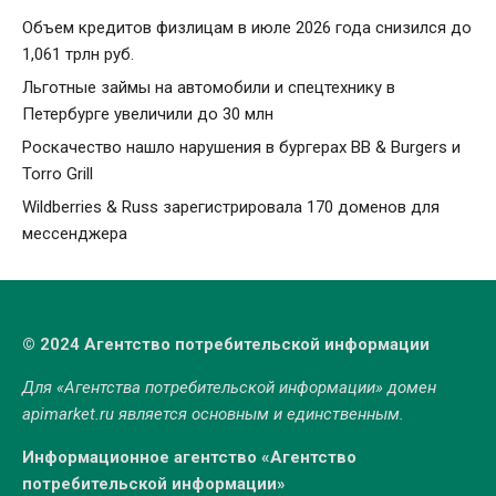
Объем кредитов физлицам в июле 2026 года снизился до
1,061 трлн руб.
Льготные займы на автомобили и спецтехнику в
Петербурге увеличили до 30 млн
Роскачество нашло нарушения в бургерах BB & Burgers и
Torro Grill
Wildberries & Russ зарегистрировала 170 доменов для
мессенджера
© 2024 Агентство потребительской информации
Для «Агентства потребительской информации» домен
apimarket.ru
является основным и единственным.
Информационное агентство «Агентство
потребительской информации»