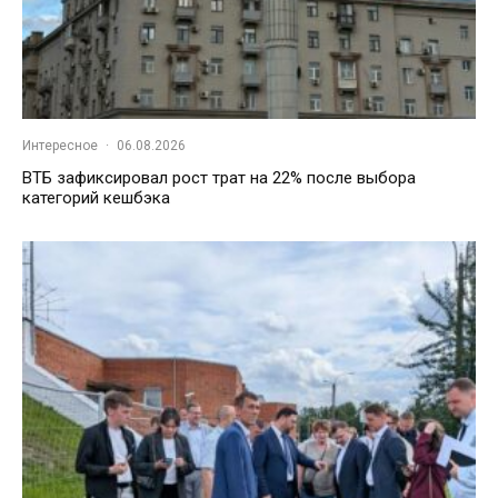
Интересное
·
06.08.2026
ВТБ зафиксировал рост трат на 22% после выбора
категорий кешбэка