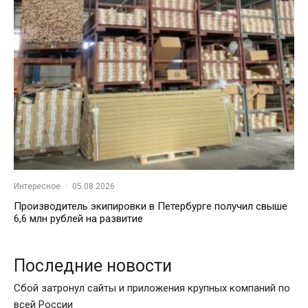
Интересное
·
05.08.2026
Производитель экипировки в Петербурге получил свыше
6,6 млн рублей на развитие
Последние новости
Сбой затронул сайты и приложения крупных компаний по
всей России