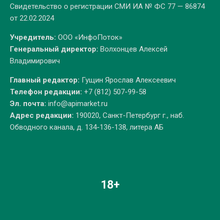
Свидетельство о регистрации СМИ ИА № ФС 77 — 86874
от 22.02.2024
Учредитель:
ООО «ИнфоПоток»
Генеральный директор:
Волхонцев Алексей
Владимирович
Главный редактор:
Гущин Ярослав Алексеевич
Телефон редакции:
+7 (812) 507-99-58
Эл. почта:
info@apimarket.ru
Адрес редакции:
190020, Санкт-Петербург г., наб.
Обводного канала, д. 134-136-138, литера АБ
18+