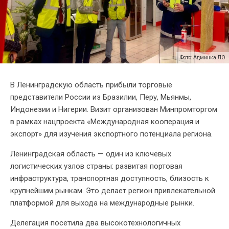
Фото: Админка ЛО
В Ленинградскую область прибыли торговые
представители России из Бразилии, Перу, Мьянмы,
Индонезии и Нигерии. Визит организован Минпромторгом
в рамках нацпроекта «Международная кооперация и
экспорт» для изучения экспортного потенциала региона.
Ленинградская область — один из ключевых
логистических узлов страны: развитая портовая
инфраструктура, транспортная доступность, близость к
крупнейшим рынкам. Это делает регион привлекательной
платформой для выхода на международные рынки.
Делегация посетила два высокотехнологичных