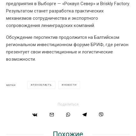
предприятия в Выборге — «Роквул Север» и Briskly Factory.
Результатом станет разработка практических
механизмов сотрудничества и экспортного
сопровождения ленинградских компаний.
Обсуждение перспектив продолжится на Балтийском
региональном инвестиционном форуме БРИФ, где регион
презентует свои инвестиционные и логистические
возможности.
ЛЕНОБЛАСТЬ
НОВОСТИ
МЕТКИ
Поделиться
Похожие