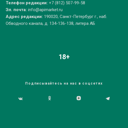
Телефон редакции:
+7 (812) 507-99-58
Эл. почта:
info@apimarket.ru
Адрес редакции:
190020, Санкт-Петербург г., наб.
Обводного канала, д. 134-136-138, литера АБ
18+
Подписывайтесь на нас в соцсетях