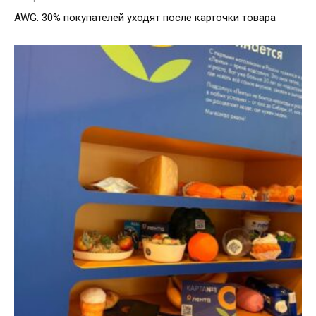
AWG: 30% покупателей уходят после карточки товара