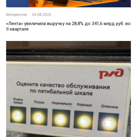
Интересное
·
03.08.2026
«Лента» увеличила выручку на 28,8% до 341,6 млрд руб. во
II квартале