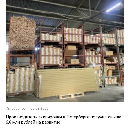
Интересное
·
05.08.2026
Производитель экипировки в Петербурге получил свыше
6,6 млн рублей на развитие