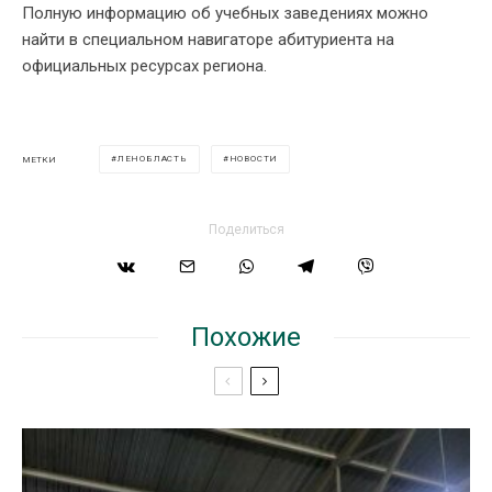
Полную информацию об учебных заведениях можно
найти в специальном навигаторе абитуриента на
официальных ресурсах региона.
ЛЕНОБЛАСТЬ
НОВОСТИ
МЕТКИ
Поделиться
Похожие