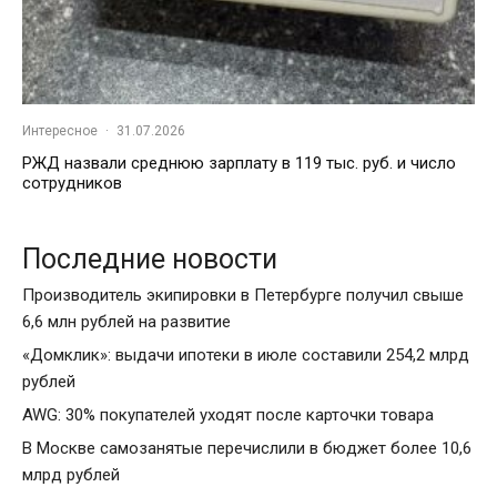
Интересное
·
31.07.2026
РЖД назвали среднюю зарплату в 119 тыс. руб. и число
сотрудников
Последние новости
Производитель экипировки в Петербурге получил свыше
6,6 млн рублей на развитие
«Домклик»: выдачи ипотеки в июле составили 254,2 млрд
рублей
AWG: 30% покупателей уходят после карточки товара
В Москве самозанятые перечислили в бюджет более 10,6
млрд рублей