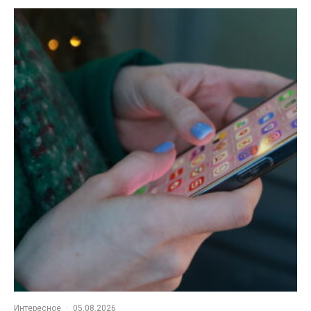
Интересное
·
05.08.2026