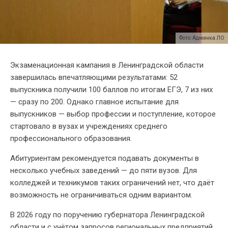
Фото: Админка ЛО
Экзаменационная кампания в Ленинградской области
завершилась впечатляющими результатами: 52
выпускника получили 100 баллов по итогам ЕГЭ, 7 из них
— сразу по 200. Однако главное испытание для
выпускников — выбор профессии и поступление, которое
стартовало в вузах и учреждениях среднего
профессионального образования.
Абитуриентам рекомендуется подавать документы в
несколько учебных заведений — до пяти вузов. Для
колледжей и техникумов таких ограничений нет, что даёт
возможность не ограничиваться одним вариантом.
В 2026 году по поручению губернатора Ленинградской
области и с учётом запросов региональных предприятий