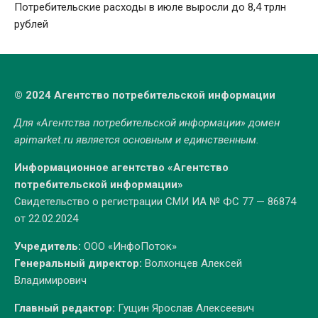
Потребительские расходы в июле выросли до 8,4 трлн
рублей
© 2024 Агентство потребительской информации
Для «Агентства потребительской информации» домен
apimarket.ru
является основным и единственным.
Информационное агентство «Агентство
потребительской информации»
Свидетельство о регистрации СМИ ИА № ФС 77 — 86874
от 22.02.2024
Учредитель:
ООО «ИнфоПоток»
Генеральный директор:
Волхонцев Алексей
Владимирович
Главный редактор:
Гущин Ярослав Алексеевич