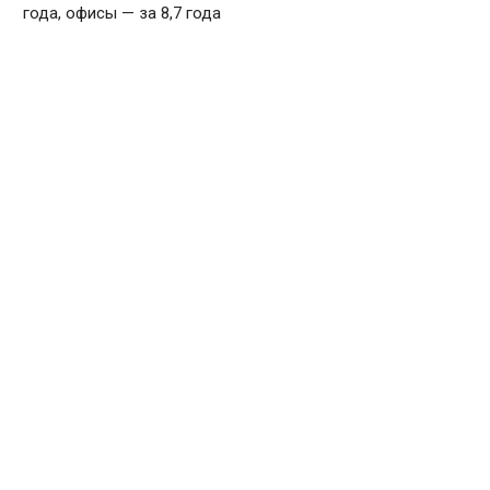
года, офисы — за 8,7 года