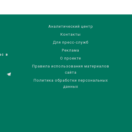
Аналитический центр
Контакты
Для пресс-служб
Реклама
ас в
О проекте
Правила использования материалов
сайта
Политика обработки персональных
данных