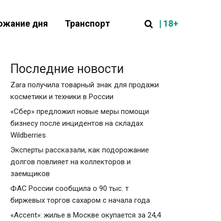
| 18+
ожание дня
Транспорт
Последние новости
Zara получила товарный знак для продажи
косметики и техники в России
«Сбер» предложил новые меры помощи
бизнесу после инцидентов на складах
Wildberries
Эксперты рассказали, как подорожание
долгов повлияет на коллекторов и
заемщиков
ФАС России сообщила о 90 тыс. т
биржевых торгов сахаром с начала года
«Accent»: жилье в Москве окупается за 24,4