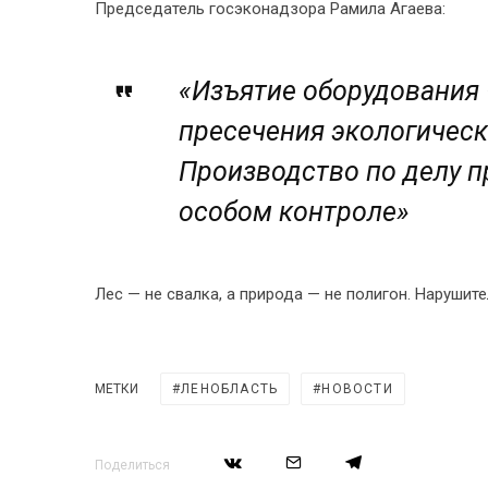
Председатель госэконадзора Рамила Агаева:
«Изъятие оборудования
пресечения экологическ
Производство по делу п
особом контроле»
Лес — не свалка, а природа — не полигон. Нарушит
МЕТКИ
ЛЕНОБЛАСТЬ
НОВОСТИ
Поделиться