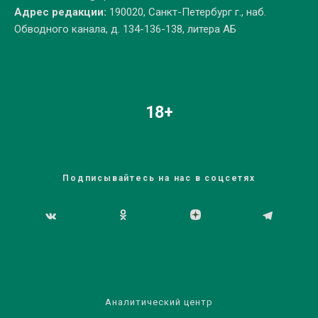
Адрес редакции:
190020, Санкт-Петербург г., наб.
Обводного канала, д. 134-136-138, литера АБ
18+
Подписывайтесь на нас в соцсетях
Аналитический центр