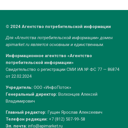
© 2024 Агентство потребительской информации
Для «Агентства потребительской информации» домен
apimarket.ru
является основным и единственным.
Информационное агентство «Агентство
потребительской информации»
Свидетельство о регистрации СМИ ИА № ФС 77 — 86874
от 22.02.2024
Учредитель:
ООО «ИнфоПоток»
Генеральный директор:
Волхонцев Алексей
Владимирович
Главный редактор:
Гущин Ярослав Алексеевич
Телефон редакции:
+7 (812) 507-99-58
Эл. почта:
info@apimarket.ru