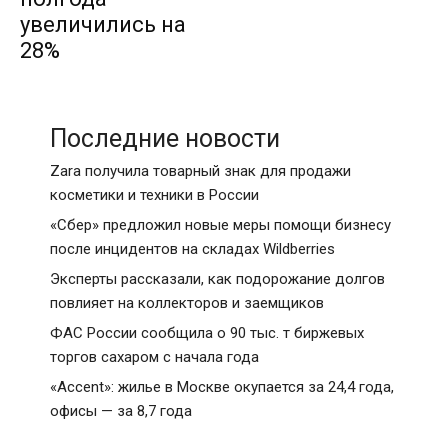
увеличились на
28%
Последние новости
Zara получила товарный знак для продажи
косметики и техники в России
«Сбер» предложил новые меры помощи бизнесу
после инцидентов на складах Wildberries
Эксперты рассказали, как подорожание долгов
повлияет на коллекторов и заемщиков
ФАС России сообщила о 90 тыс. т биржевых
торгов сахаром с начала года
«Accent»: жилье в Москве окупается за 24,4 года,
офисы — за 8,7 года