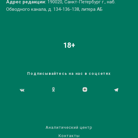
Адрес редакции:
190020, Санкт-Петербург г., наб.
Обводного канала, д. 134-136-138, литера АБ
18+
Подписывайтесь на нас в соцсетях
Аналитический центр
Контакты