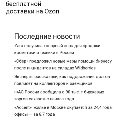
бесплатной
доставки на Ozon
Последние новости
Zara получила товарный знак для продажи
косметики и техники в России
«Сбер» предложил новые меры помощи бизнесу
после инцидентов на складах Wildberries
Эксперты рассказали, как подорожание долгов
повлияет на коллекторов и заемщиков
ФАС России сообщила о 90 тыс. т биржевых
торгов сахаром с начала года
«Accent»: жилье в Москве окупается за 24,4 года,
офисы — за 8,7 года