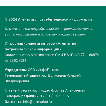
© 2024 Агентство потребительской информации
Для «Агентства потребительской информации» домен
apimarket.ru
является основным и единственным.
Информационное агентство «Агентство
потребительской информации»
Свидетельство о регистрации СМИ ИА № ФС 77 — 86874
от 22.02.2024
Учредитель:
ООО «ИнфоПоток»
Генеральный директор:
Волхонцев Алексей
Владимирович
Главный редактор:
Гущин Ярослав Алексеевич
Телефон редакции:
+7 (812) 507-99-58
Эл. почта:
info@apimarket.ru