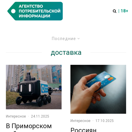
| 18+
Последние
доставка
Интересное
·
24.11.2025
Интересное
·
17.10.2025
В Приморском
Россиян