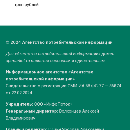
трлн рублей
© 2024 Агентство потребительской информации
Для «Агентства потребительской информации» домен
apimarket.ru
является основным и единственным.
Информационное агентство «Агентство
потребительской информации»
Свидетельство о регистрации СМИ ИА № ФС 77 — 86874
от 22.02.2024
Учредитель:
ООО «ИнфоПоток»
Генеральный директор:
Волхонцев Алексей
Владимирович
Главный редактор:
Гущин Ярослав Алексеевич