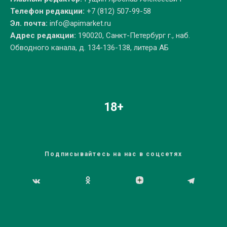
Телефон редакции:
+7 (812) 507-99-58
Эл. почта:
info@apimarket.ru
Адрес редакции:
190020, Санкт-Петербург г., наб.
Обводного канала, д. 134-136-138, литера АБ
18+
Подписывайтесь на нас в соцсетях