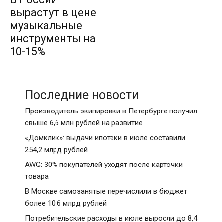
вырастут в цене
музыкальные
инструменты на
10-15%
Последние новости
Производитель экипировки в Петербурге получил
свыше 6,6 млн рублей на развитие
«Домклик»: выдачи ипотеки в июле составили
254,2 млрд рублей
AWG: 30% покупателей уходят после карточки
товара
В Москве самозанятые перечислили в бюджет
более 10,6 млрд рублей
Потребительские расходы в июле выросли до 8,4