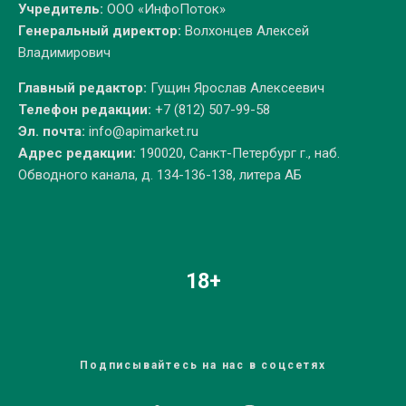
Учредитель:
ООО «ИнфоПоток»
Генеральный директор:
Волхонцев Алексей
Владимирович
Главный редактор:
Гущин Ярослав Алексеевич
Телефон редакции:
+7 (812) 507-99-58
Эл. почта:
info@apimarket.ru
Адрес редакции:
190020, Санкт-Петербург г., наб.
Обводного канала, д. 134-136-138, литера АБ
18+
Подписывайтесь на нас в соцсетях