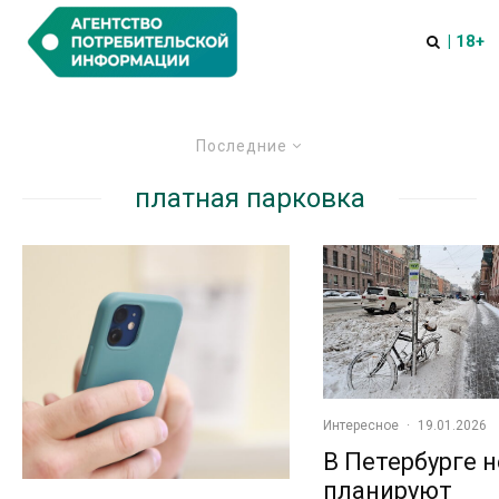
| 18+
Последние
платная парковка
Интересное
·
19.01.2026
В Петербурге н
планируют