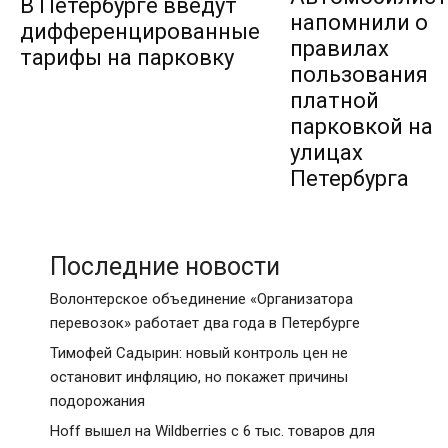
В Петербурге введут
напомнили о
дифференцированные
правилах
тарифы на парковку
пользования
платной
парковкой на
улицах
Петербурга
Последние новости
Волонтерское объединение «Организатора
перевозок» работает два года в Петербурге
Тимофей Садырин: новый контроль цен не
остановит инфляцию, но покажет причины
подорожания
Hoff вышел на Wildberries с 6 тыс. товаров для