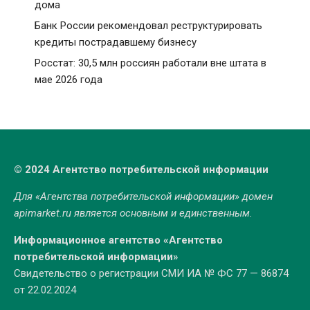
дома
Банк России рекомендовал реструктурировать
кредиты пострадавшему бизнесу
Росстат: 30,5 млн россиян работали вне штата в
мае 2026 года
© 2024 Агентство потребительской информации
Для «Агентства потребительской информации» домен
apimarket.ru
является основным и единственным.
Информационное агентство «Агентство
потребительской информации»
Свидетельство о регистрации СМИ ИА № ФС 77 — 86874
от 22.02.2024