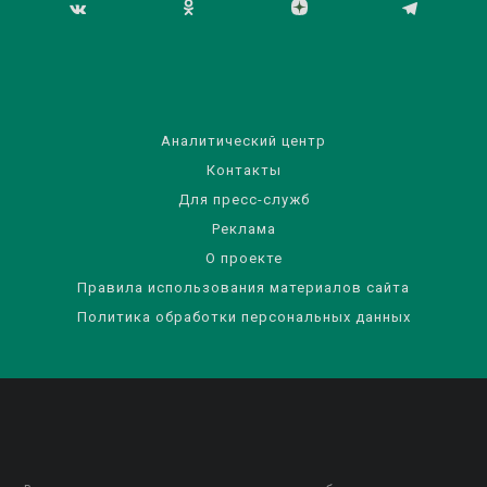
Аналитический центр
Контакты
Для пресс-служб
Реклама
О проекте
Правила использования материалов сайта
Политика обработки персональных данных